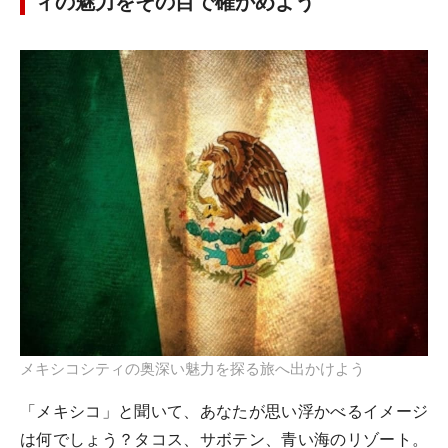
ィの魅力をその目で確かめよう
メキシコシティの奥深い魅力を探る旅へ出かけよう
「メキシコ」と聞いて、あなたが思い浮かべるイメージ
は何でしょう？タコス、サボテン、青い海のリゾート。