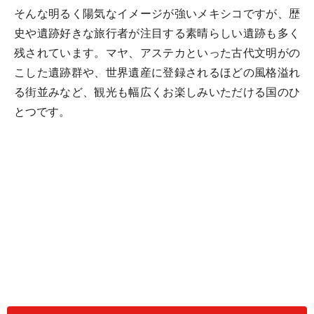
そんな明るく陽気なイメージが強いメキシコですが、歴
史や遺跡好きな旅行者が注目する素晴らしい遺跡も多く
残されています。マヤ、アステカといった古代文明がの
こした遺跡群や、世界遺産に登録されるほどの風格溢れ
る街並みなど、観光も幅広くお楽しみいただける国のひ
とつです。