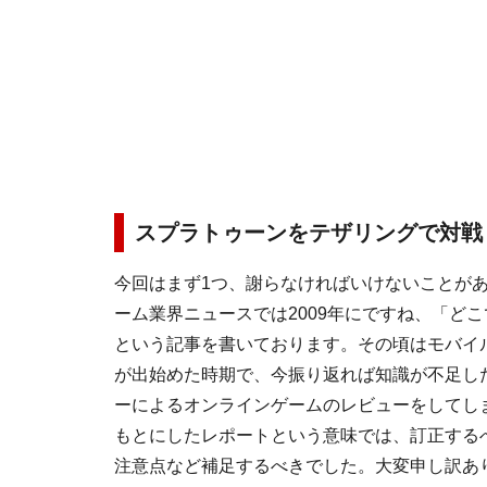
スプラトゥーンをテザリングで対戦
今回はまず1つ、謝らなければいけないことが
ーム業界ニュースでは2009年にですね、「どこで
という記事を書いております。その頃はモバイル
が出始めた時期で、今振り返れば知識が不足した
ーによるオンラインゲームのレビューをしてし
もとにしたレポートという意味では、訂正する
注意点など補足するべきでした。大変申し訳あ