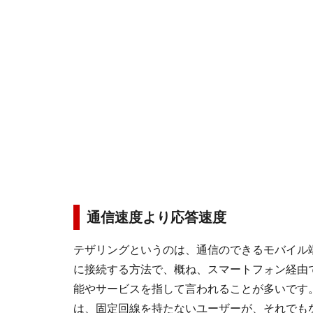
通信速度より応答速度
テザリングというのは、通信のできるモバイル
に接続する方法で、概ね、スマートフォン経由
能やサービスを指して言われることが多いです
は、固定回線を持たないユーザーが、それでも