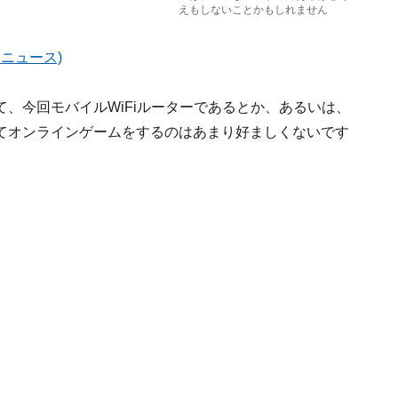
えもしないことかもしれません
界ニュース)
、今回モバイルWiFiルーターであるとか、あるいは、
てオンラインゲームをするのはあまり好ましくないです