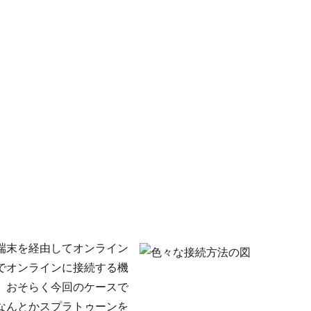
端末を経由してオンライン
でオンラインに接続する機
。おそらく今回のケースで
なんとかスプラトゥーンを