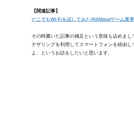
【関連記事】
どこでもWi-Fiを試してみた(AllAboutゲーム業
その時書いた記事の補足という意味も込めまして
テザリングを利用してスマートフォンを経由し
よ、というお話をしたいと思います。