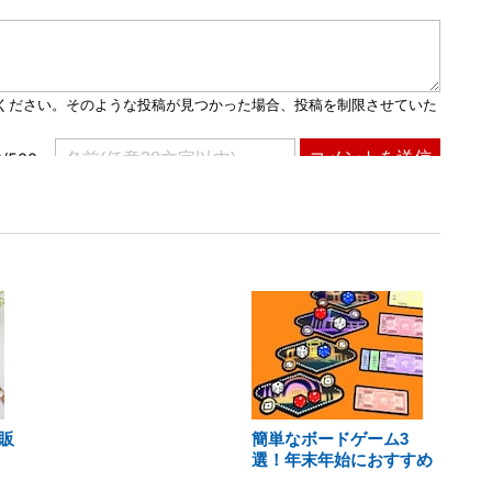
販
簡単なボードゲーム3
選！年末年始におすすめ