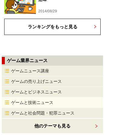
2014/08/29
ランキングをもっと見る
ゲーム業界ニュース
ゲームニュース講座
ゲームの売り上げニュース
ゲームとビジネスニュース
ゲームと技術ニュース
ゲームと社会問題・犯罪ニュース
他のテーマも見る