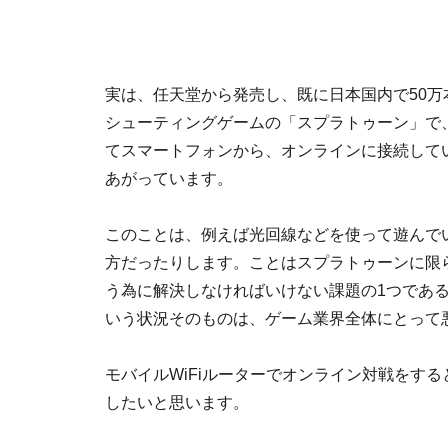
実は、任天堂から発売し、既に日本国内で50万本
シューティングゲームの「スプラトゥーン」で、
てスマートフォンから、オンラインに接続して
あがっています。
このことは、例えば光回線などを使って遊んで
方だったりします。ことはスプラトゥーンに限
う為に解決しなければいけない課題の1つであ
いう状況そのものは、ゲーム業界全体にとって
モバイルWiFiルーターでオンライン対戦をす
したいと思います。