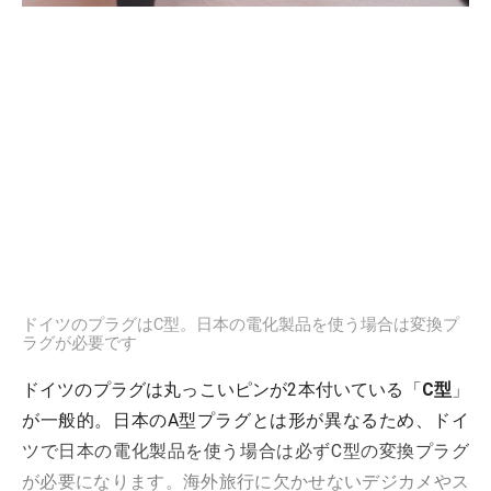
ドイツのプラグはC型。日本の電化製品を使う場合は変換プ
ラグが必要です
ドイツのプラグは丸っこいピンが2本付いている「
C型
」
が一般的。日本のA型プラグとは形が異なるため、ドイ
ツで日本の電化製品を使う場合は必ずC型の変換プラグ
が必要になります。海外旅行に欠かせないデジカメやス