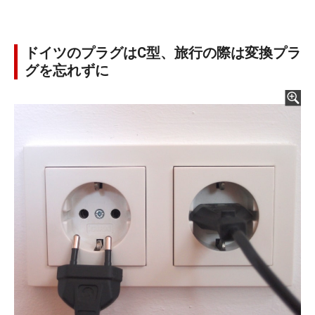
ドイツのプラグはC型、旅行の際は変換プラ
グを忘れずに