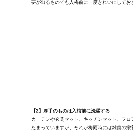
要が出るものでも入梅前に一度きれいにしてお
【2】厚手のものは入梅前に洗濯する
カーテンや玄関マット、キッチンマット、フロ
たまっていますが、それが梅雨時には雑菌の栄