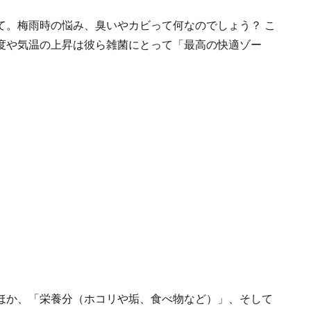
て。梅雨時の悩み、臭いやカビって何なのでしょう？ こ
度や気温の上昇は彼ら雑菌にとって「最高の快適ゾー
ほか、「栄養分（ホコリや垢、食べ物など）」、そして