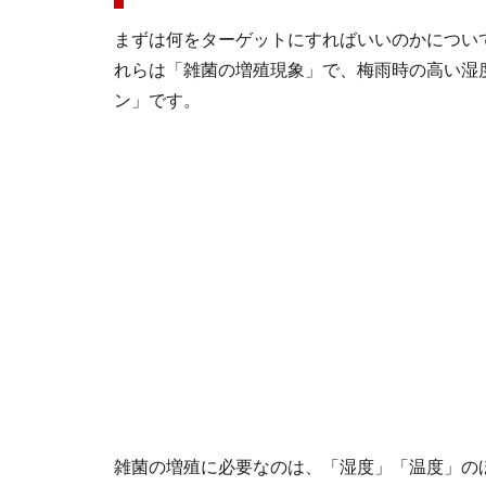
まずは何をターゲットにすればいいのかについ
れらは「雑菌の増殖現象」で、梅雨時の高い湿
ン」です。
雑菌の増殖に必要なのは、「湿度」「温度」の