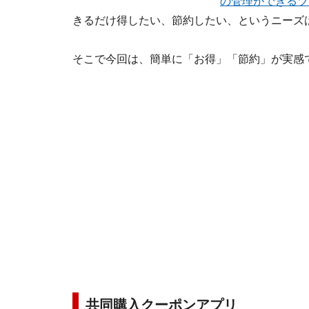
の管理ができるツ
きるだけ得したい、節約したい、というニーズ
そこで今回は、簡単に「お得」「節約」が実感
共同購入クーポンアプリ