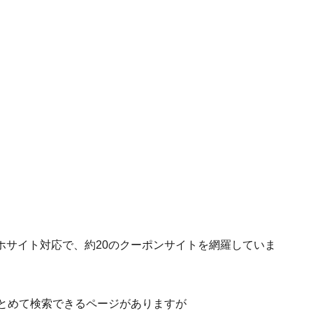
ホサイト対応で、約20のクーポンサイトを網羅していま
まとめて検索できるページがありますが