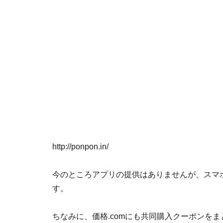
http://ponpon.in/
今のところアプリの提供はありませんが、スマ
す。
ちなみに、価格.comにも共同購入クーポンを