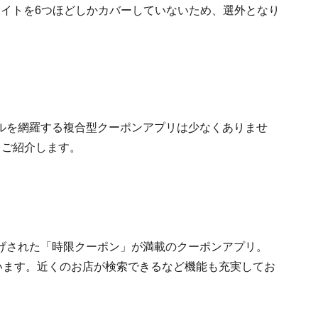
、クーポン提供サイトを6つほどしかカバーしていないため、選外となり
ルを網羅する複合型クーポンアプリは少なくありませ
、ご紹介します。
げされた「時限クーポン」が満載のクーポンアプリ。
されています。近くのお店が検索できるなど機能も充実してお