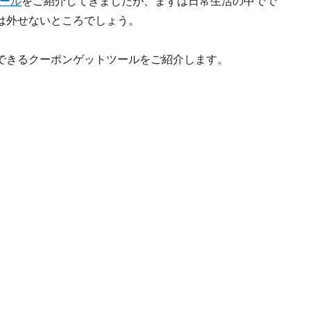
ール
をご紹介してきましたが、まずは日常生活の中でで
は外せないところでしょう。
できるクーポンゲットツールをご紹介します。