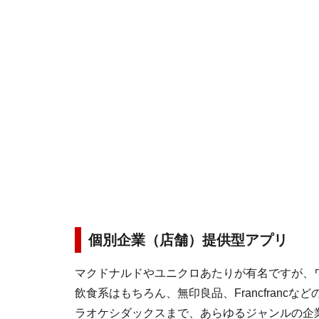
個別企業（店舗）提供型アプリ
マクドナルドやユニクロあたりが有名ですが、
飲食系はもちろん、無印良品、Francfranc
ラオケシダックスまで、あらゆるジャンルの企