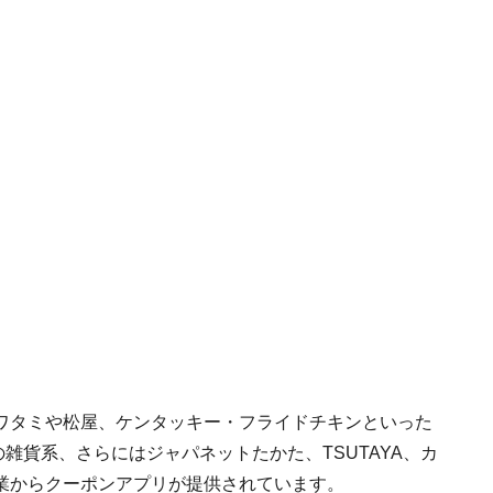
ワタミや松屋、ケンタッキー・フライドチキンといった
などの雑貨系、さらにはジャパネットたかた、TSUTAYA、カ
業からクーポンアプリが提供されています。