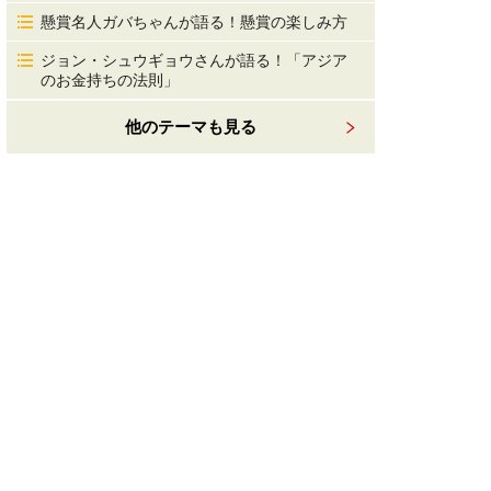
懸賞名人ガバちゃんが語る！懸賞の楽しみ方
ジョン・シュウギョウさんが語る！「アジア
のお金持ちの法則」
他のテーマも見る