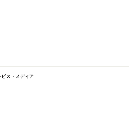
tサービス・メディア
ス