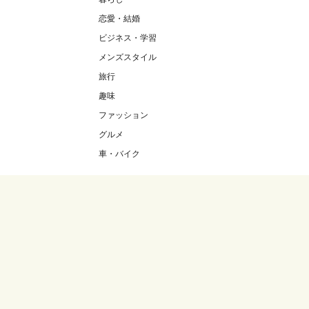
恋愛・結婚
ビジネス・学習
メンズスタイル
旅行
趣味
ファッション
グルメ
車・バイク