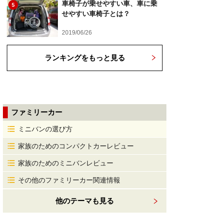
車椅子が乗せやすい車、車に乗
5
せやすい車椅子とは？
2019/06/26
ランキングをもっと見る
ファミリーカー
ミニバンの選び方
家族のためのコンパクトカーレビュー
家族のためのミニバンレビュー
その他のファミリーカー関連情報
他のテーマも見る