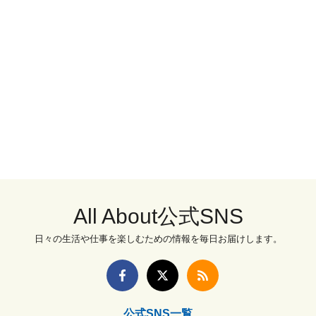
All About公式SNS
日々の生活や仕事を楽しむための情報を毎日お届けします。
公式SNS一覧