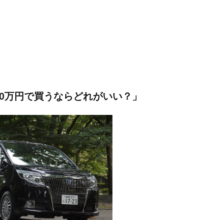
00万円で買うならどれがいい？」