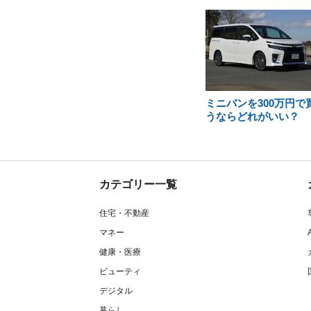
ミニバンを300万円で
うならどれがいい？
カテゴリー一覧
住宅・不動産
マネー
健康・医療
ビューティ
デジタル
暮らし