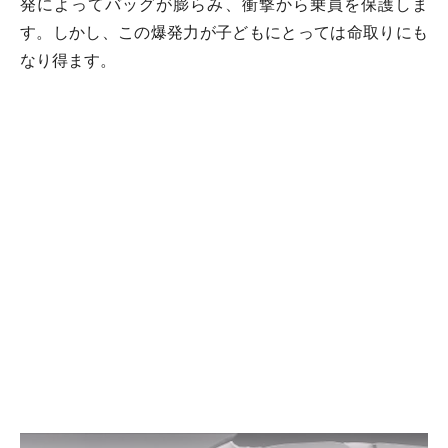
発によってバッグが膨らみ、衝撃から乗員を保護しま
す。しかし、この爆発力が子どもにとっては命取りにも
なり得ます。