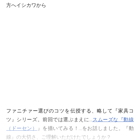
方へイシカワから
ファニチァー選びのコツを伝授する、略して『家具コ
ツ』シリーズ。前回では選ぶまえに…
スムーズな『動線
（ドーセン）
』を描いてみる！…をお話しました。『動
線』の大切さ、ご理解いただけたでしょうか？