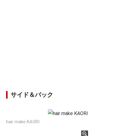
サイド＆バック
hair make KAORI