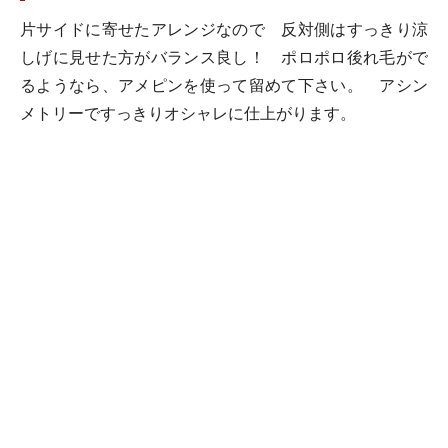
片サイドに寄せたアレンジなので 反対側はすっきり涼
しげに見せた方がバランス良し！ ポロポロ後れ毛がで
るようなら、アメピンを使って留めて下さい。 アシン
メトリーですっきりオシャレに仕上がります。