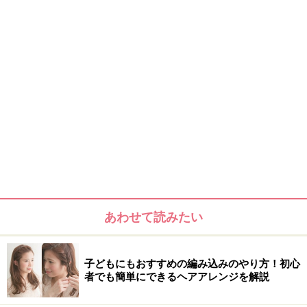
あわせて読みたい
子どもにもおすすめの編み込みのやり方！初心
者でも簡単にできるヘアアレンジを解説