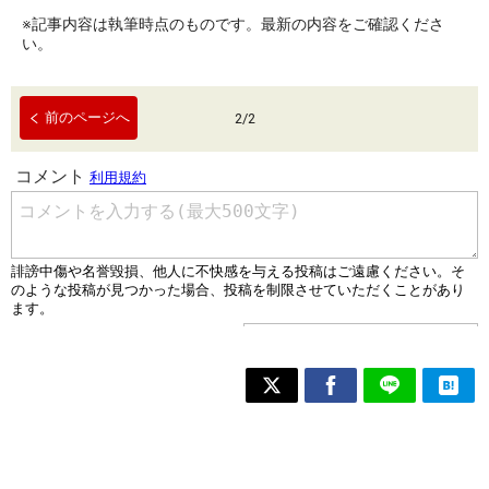
※記事内容は執筆時点のものです。最新の内容をご確認くださ
い。
前のページへ
2
/
2