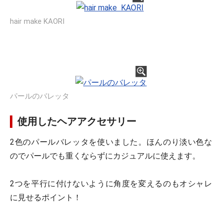
hair make KAORI
パールのバレッタ
使用したヘアアクセサリー
2色のパールバレッタを使いました。ほんのり淡い色な
のでパールでも重くならずにカジュアルに使えます。
2つを平行に付けないように角度を変えるのもオシャレ
に見せるポイント！