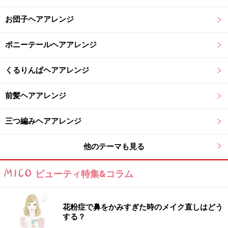
お団子ヘアアレンジ
ポニーテールヘアアレンジ
くるりんぱヘアアレンジ
前髪ヘアアレンジ
三つ編みヘアアレンジ
他のテーマも見る
ビューティ特集&コラム
花粉症で鼻をかみすぎた時のメイク直しはどう
する？