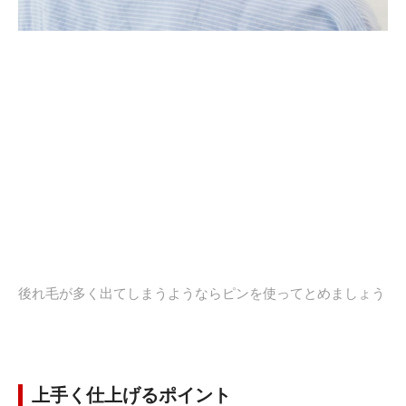
後れ毛が多く出てしまうようならピンを使ってとめましょう
上手く仕上げるポイント