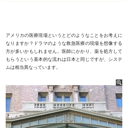
アメリカの医療現場というとどのようなことをお考えに
なりますか？ドラマのような救急医療の現場を想像する
方が多いかもしれません。医師にかかり、薬を処方して
もらうという基本的な流れは日本と同じですが、システ
ムは相当異なっています。