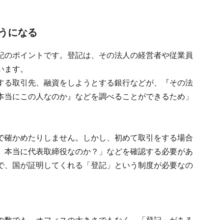
うになる
記のポイントです。登記は、その法人の経営者や従業員
います。
する取引先、融資をしようとする銀行などが、『その法
本当にこの人なのか』などを調べることができるため」
で確かめたりしません。しかし、初めて取引をする場合
、本当に代表取締役なのか？」などを確認する必要があ
で、国が証明してくれる「登記」という制度が必要なの