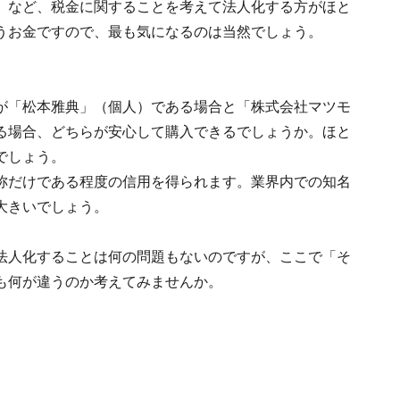
」など、税金に関することを考えて法人化する方がほと
うお金ですので、最も気になるのは当然でしょう。
が「松本雅典」（個人）である場合と「株式会社マツモ
る場合、どちらが安心して購入できるでしょうか。ほと
でしょう。
称だけである程度の信用を得られます。業界内での知名
大きいでしょう。
法人化することは何の問題もないのですが、ここで「そ
も何が違うのか考えてみませんか。