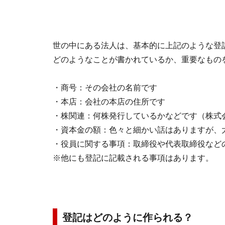
世の中にある法人は、基本的に上記のような登
どのようなことが書かれているか、重要なもの
・商号：その会社の名前です
・本店：会社の本店の住所です
・株関連：何株発行しているかなどです（株式
・資本金の額：色々と細かい話はありますが、
・役員に関する事項：取締役や代表取締役など
※他にも登記に記載される事項はあります。
登記はどのように作られる？