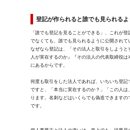
登記が作られると誰でも見られるよ
「誰でも登記を見ることができる」、これが登
でなくても、誰でも見られるように公開されて
なぜなら登記は、「その法人と取引をしようと
人が実在するのか』『その法人の代表取締役は
にあるからです。
何度も取引をした法人であれば、いちいち登記
ですと、「本当に実在するのか？」「この人は
ります。名刺などはいくらでも偽造できますの
です。