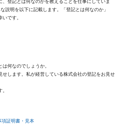
に、登記とは何なのかを教えることを仕事にしていま
うな説明を以下に記載します。「登記とは何なのか」
幸いです。
とは何なのでしょうか。
見せします。私が経営している株式会社の登記をお見せ
す。