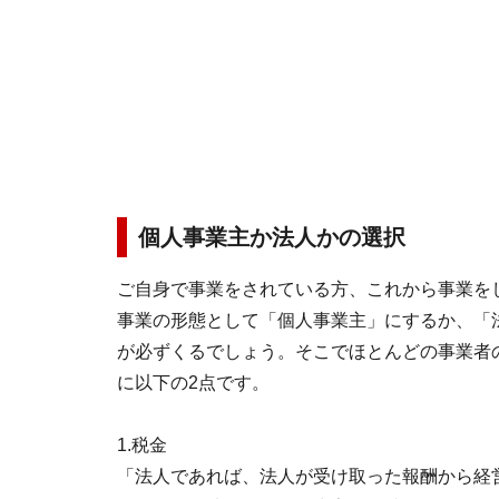
個人事業主か法人かの選択
ご自身で事業をされている方、これから事業を
事業の形態として「個人事業主」にするか、「
が必ずくるでしょう。そこでほとんどの事業者
に以下の2点です。
1.税金
「法人であれば、法人が受け取った報酬から経