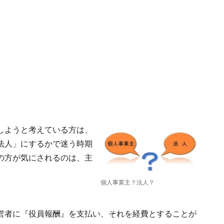
しようと考えている方は、
法人」にするかで迷う時期
の方が気にされるのは、主
個人事業主？法人？
営者に『役員報酬』を支払い、それを経費とすることが