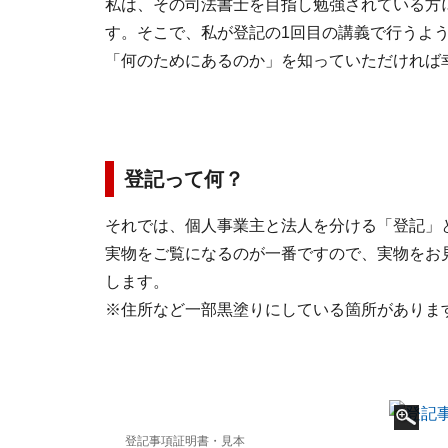
私は、その司法書士を目指し勉強されている方
す。そこで、私が登記の1回目の講義で行うよ
「何のためにあるのか」を知っていただければ
登記って何？
それでは、個人事業主と法人を分ける「登記」
実物をご覧になるのが一番ですので、実物をお
します。
※住所など一部黒塗りにしている箇所がありま
登記事項証明書・見本