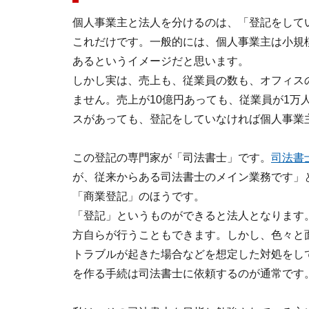
個人事業主と法人を分けるのは、「登記をして
これだけです。一般的には、個人事業主は小規
あるというイメージだと思います。
しかし実は、売上も、従業員の数も、オフィス
ません。売上が10億円あっても、従業員が1万
スがあっても、登記をしていなければ個人事業
この登記の専門家が「司法書士」です。
司法書士
が、従来からある司法書士のメイン業務です」
「商業登記」のほうです。
「登記」というものができると法人となります
方自らが行うこともできます。しかし、色々と
トラブルが起きた場合などを想定した対処をし
を作る手続は司法書士に依頼するのが通常です