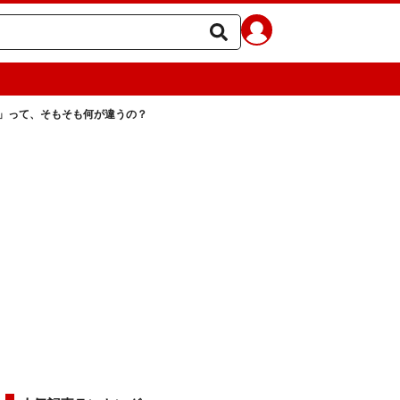
」って、そもそも何が違うの？