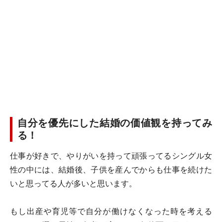
自分を優先にした結婚の価値観を持ってみ
る！
仕事が好きで、やりがいを持って頑張ってるシングル女
性の中には、結婚後、子供を産んでからも仕事を続けた
いと思ってる人が多いと思います。
もし出産や育児等で自分が働けなくなった時を考える