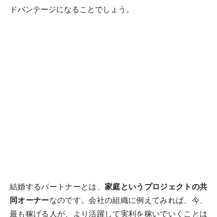
ドバンテージになることでしょう。
結婚するパートナーとは、
家庭というプロジェクトの共
同オーナー
なのです。会社の組織に例えてみれば、今、
最も稼げる人が、より活躍して実利を稼いでいくことは