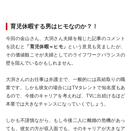
育児休暇する男はヒモなのか？！
今回の金山さん、大渕さん夫婦を報じた記事のコメント
を読むと
「育児休暇＝ヒモ」
という意見も見ましたが、
その価値観こそが夫婦としてのライフワークバランスの
壁を阻んでいるかもしれません。
大渕さんのお仕事は弁護士で、一般的には高給取りの職
業です。しかも彼女の場合にはTVタレントで知名度もあ
るので、今後のキャリアを考えれば、TVに出続けるほど
本業では大きなチャンスになっていくでしょう。
しかも不謹慎ながら、もし今後二人に離婚の危機があっ
ても、彼女の方が収入面でも、そのキャリアが大きなア