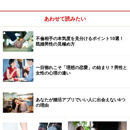
あわせて読みたい
不倫相手の本気度を見分けるポイント10選！
既婚男性の見極め方
一目惚れこそ「理想の恋愛」の始まり？男性と
女性の心理の違い
あなたが婚活アプリでいい人に出会えない6つ
の理由