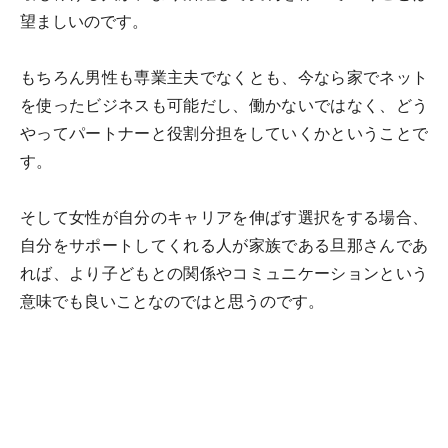
望ましいのです。
もちろん男性も専業主夫でなくとも、今なら家でネット
を使ったビジネスも可能だし、働かないではなく、どう
やってパートナーと役割分担をしていくかということで
す。
そして女性が自分のキャリアを伸ばす選択をする場合、
自分をサポートしてくれる人が家族である旦那さんであ
れば、より子どもとの関係やコミュニケーションという
意味でも良いことなのではと思うのです。