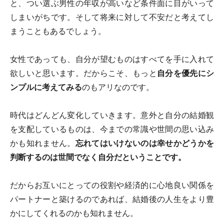
と、つい選ぶ男性の年収が高いなど条件面に目がいって
しまいがちです。そして将来に対して不安だと考えてし
まうこともあるでしょう。
女性であっても、自分が望むものはすべてを手に入れて
欲しいと思います。だからこそ、もっと
自分を優先にシ
ンプルに考えてみる
のもアリなのです。
時代はどんどん変化していきます。意外と自分の結婚観
を支配しているものは、今までの常識や世間の思い込み
かも知れません。
忘れてはいけないのは幸せかどうかを
判断するのは世間でなく自分だということです。
だからお互いにとっての役割や経済的に心地良い関係を
パートナーと築けるのであれば、結婚後の人生をより豊
かにしてくれるのかも知れません。