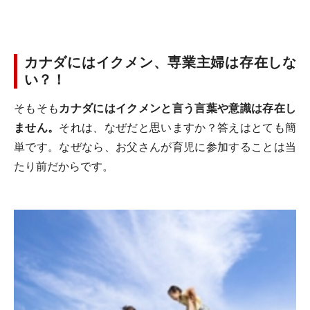
カナダにはイクメン、専業主婦は存在しな
い？！
そもそも
カナダにはイクメンと言う言葉や意識は存在し
ません。
それは、なぜだと思いますか？答えはとても簡
単です。なぜなら、お父さんが育児に参加することは当
たり前だからです。