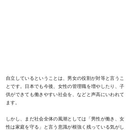
自立しているということは、男女の役割が対等と言うこ
とです。日本でも今後、女性の管理職を増やしたり、子
供ができても働きやすい社会を、などと声高にいわれて
ます。
しかし、まだ社会全体の風潮としては「男性が働き、女
性は家庭を守る」と言う意識が根強く残っている気がし