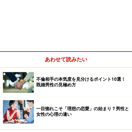
あわせて読みたい
不倫相手の本気度を見分けるポイント10選！
既婚男性の見極め方
一目惚れこそ「理想の恋愛」の始まり？男性と
女性の心理の違い