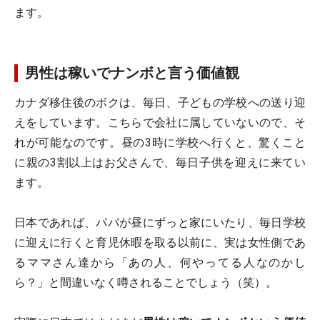
ます。
男性は稼いでナンボと言う価値観
カナダ移住後のボクは、毎日、子どもの学校への送り迎
えをしています。こちらで会社に属していないので、そ
れが可能なのです。昼の3時に学校へ行くと、驚くこと
に親の3割以上はお父さんで、毎日子供を迎えに来てい
ます。
日本であれば、パパが昼にずっと家にいたり、毎日学校
に迎えに行くと育児休暇を取る以前に、実は女性側であ
るママさん達から「あの人、何やってる人なのかし
ら？」と間違いなく噂されることでしょう（笑）。