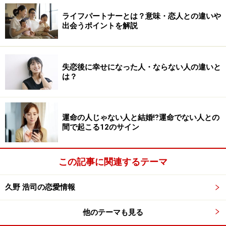
ライフパートナーとは？意味・恋人との違いや
出会うポイントを解説
失恋後に幸せになった人・ならない人の違いと
は？
運命の人じゃない人と結婚⁉運命でない人との
間で起こる12のサイン
この記事に関連するテーマ
久野 浩司の恋愛情報
他のテーマも見る