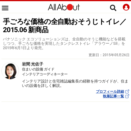
手ごろな価格の全自動おそうじトイレ／
2015.06 新商品
パナソニック エコソリューションズは、全自動のそうじ機能などを搭載
しつつ、手ごろな価格を実現したタンクレストイレ「アラウーノSII」を
2015年6月1日より発売。
更新日：
2015年05月26日
岩間 光佐子
住まいの設備 ガイド
インテリアコーディネーター
インテリア設計と住宅雑誌編集長の経験を持つガイドが、住ま
いの設備を詳しく解説。
プロフィール詳細
執筆記事一覧