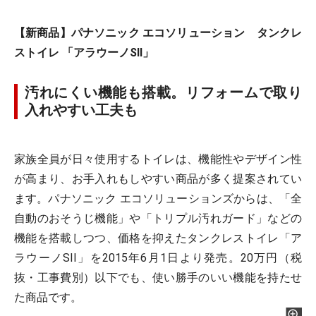
【新商品】パナソニック エコソリューション タンクレ
ストイレ 「アラウーノSII」
汚れにくい機能も搭載。リフォームで取り
入れやすい工夫も
家族全員が日々使用するトイレは、機能性やデザイン性
が高まり、お手入れもしやすい商品が多く提案されてい
ます。パナソニック エコソリューションズからは、「全
自動のおそうじ機能」や「トリプル汚れガード」などの
機能を搭載しつつ、価格を抑えたタンクレストイレ「ア
ラウーノSII」を2015年6月1日より発売。20万円（税
抜・工事費別）以下でも、使い勝手のいい機能を持たせ
た商品です。