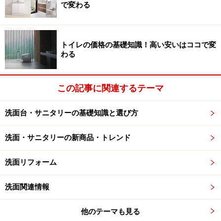
で変わる
※記事内容は執筆時点のものです。最新の内容をご確認くださ
い。
トイレの価格の基礎知識！高い安いはココで変
わる
【匿名で優良会社にリフォーム相談！】
ホームプロでリフォーム会社を探す
この記事に関連するテーマ
洗面台・サニタリーの基礎知識と選び方
洗面・サニタリーの新商品・トレンド
洗面リフォーム
洗面関連情報
他のテーマも見る