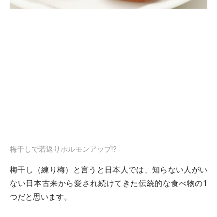
梅干しで若返りホルモンアップ⁉︎
梅干し（練り梅）と言うと日本人では、知らない人がい
ない日本古来から愛され続けてきた伝統的な食べ物の1
つだと思います。