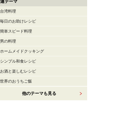
関連テーマ
台湾料理
毎日のお助けレシピ
簡単スピード料理
男の料理
ホームメイドクッキング
シンプル和食レシピ
お酒と楽しむレシピ
世界のおうちご飯
他のテーマも見る