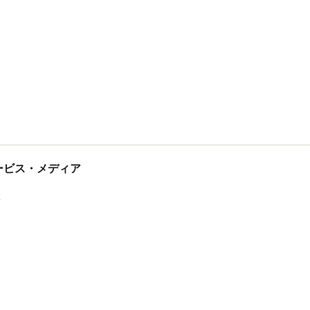
tサービス・メディア
ス