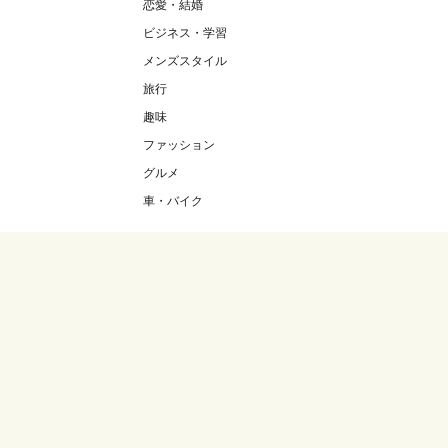
恋愛・結婚
ビジネス・学習
メンズスタイル
旅行
趣味
ファッション
グルメ
車・バイク