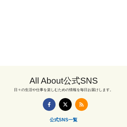
All About公式SNS
日々の生活や仕事を楽しむための情報を毎日お届けします。
公式SNS一覧