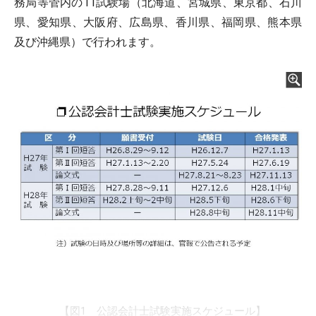
務局等管内の11試験場（北海道、宮城県、東京都、石川
県、愛知県、大阪府、広島県、香川県、福岡県、熊本県
及び沖縄県）で行われます。
【図1 公認会計士試験実施スケジュール】