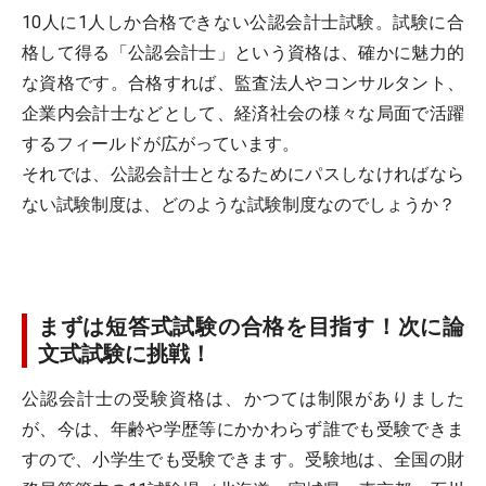
10人に1人しか合格できない公認会計士試験。試験に合
格して得る「公認会計士」という資格は、確かに魅力的
な資格です。合格すれば、監査法人やコンサルタント、
企業内会計士などとして、経済社会の様々な局面で活躍
するフィールドが広がっています。
それでは、公認会計士となるためにパスしなければなら
ない試験制度は、どのような試験制度なのでしょうか？
まずは短答式試験の合格を目指す！次に論
文式試験に挑戦！
公認会計士の受験資格は、かつては制限がありました
が、今は、年齢や学歴等にかかわらず誰でも受験できま
すので、小学生でも受験できます。受験地は、全国の財