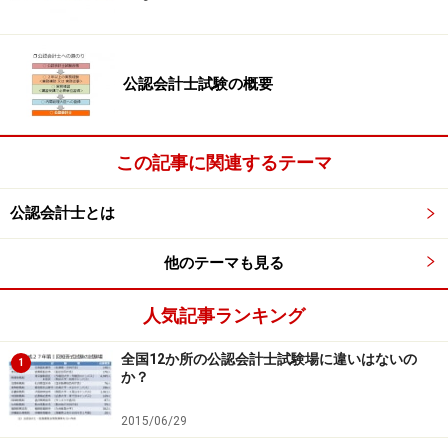
公認会計士試験の概要
この記事に関連するテーマ
公認会計士とは
他のテーマも見る
人気記事ランキング
全国12か所の公認会計士試験場に違いはないの
1
か？
2015/06/29