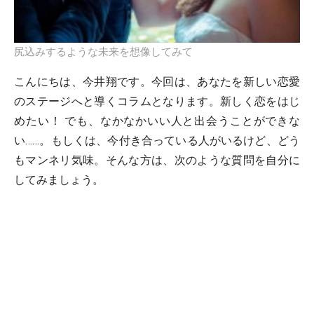
尻込みするような未来を想像してみて
こんにちは、今井翔です。今回は、あなたを新しい恋愛
のステージへと導くコラムとなります。新しく恋をはじ
めたい！ でも、なかなかいい人と出会うことができな
い……。もしくは、今付き合っている人がいるけど、どう
もマンネリ気味。そんな方は、次のような質問を自分に
してみましょう。