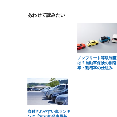
あわせて読みたい
ノンフリート等級制度
は？自動車保険の割引
率・割増率の仕組み
盗難されやすい車ランキ
ング【2020年発表最新