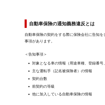
自動車保険の通知義務違反とは
自動車保険の契約をする際に保険会社に告知を
事項があります。
＜告知事項＞
対象となる車の情報（用途車種、登録番号
主な運転手（記名被保険者）の情報
契約台数
前契約の等級
他に加入している自動車保険の情報