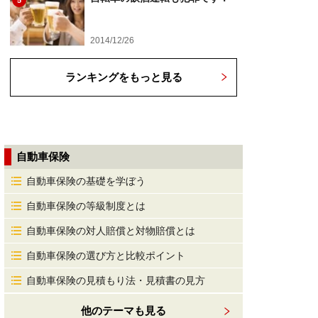
5
2014/12/26
ランキングをもっと見る
自動車保険
自動車保険の基礎を学ぼう
自動車保険の等級制度とは
自動車保険の対人賠償と対物賠償とは
自動車保険の選び方と比較ポイント
自動車保険の見積もり法・見積書の見方
他のテーマも見る