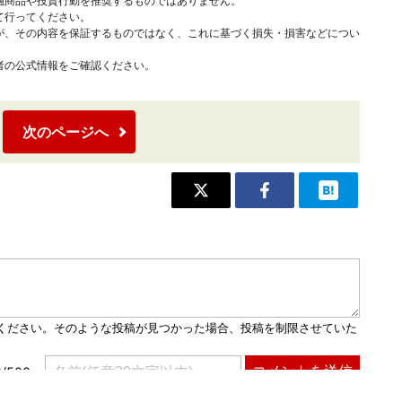
融商品や投資行動を推奨するものではありません。
て行ってください。
が、その内容を保証するものではなく、これに基づく損失・損害などについ
者の公式情報をご確認ください。
次のページへ