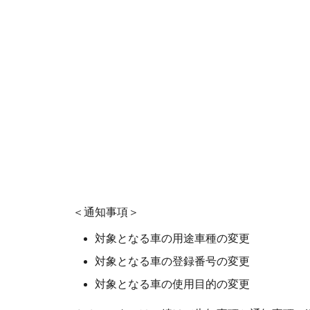
＜通知事項＞
対象となる車の用途車種の変更
対象となる車の登録番号の変更
対象となる車の使用目的の変更