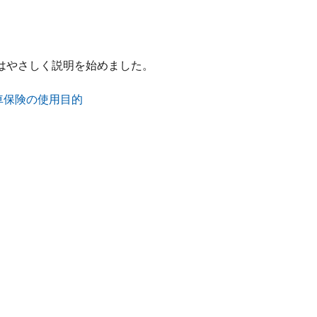
はやさしく説明を始めました。