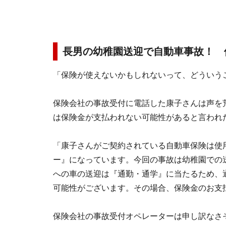
長男の幼稚園送迎で自動車事故！ 
「保険が使えないかもしれないって、どういう
保険会社の事故受付に電話した康子さんは声を
は保険金が支払われない可能性があると言われ
「康子さんがご契約されている自動車保険は使
ー』になっています。今回の事故は幼稚園での
への車の送迎は『通勤・通学』に当たるため、
可能性がございます。その場合、保険金のお支
保険会社の事故受付オペレーターは申し訳なさ