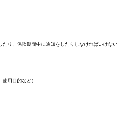
したり、保険期間中に通知をしたりしなければいけない
、使用目的など）