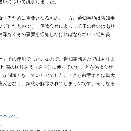
違いについて説明しました。
断するために重要となるもの。一方、通知事項は告知事
ップしたものです。保険会社によって若干の違いはあり
遅滞なくその事実を通知しなければならない（通知義
ー」での使用でした。なので、告知義務違反ではありま
幼稚園の送り迎え（通学）に使っていたことを保険会社
とが問題となっていたのでした。これが故意または重大
違反となり、契約が解除されてしまうのです。そうなる
について。
い。