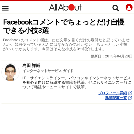
Facebookコメントでちょっとだけ自慢
できる小技3選
Facebookのコメント欄は、ただ文章を書くだけの場所だと思っていませ
んか。普段使っているぶんにはなかなか気付かない、ちょっとした小技
がいくつかあります。今回はそんな小技を3つ紹介します。
更新日：
2015年04月20日
島田 祥輔
インターネットサービス ガイド
IT・サイエンスライター。パソコンやインターネットサービス
を初心者向けに解説する書籍を執筆。他にもサイエンス一般に
ついて雑誌やニュースサイトで執筆。
プロフィール詳細
執筆記事一覧