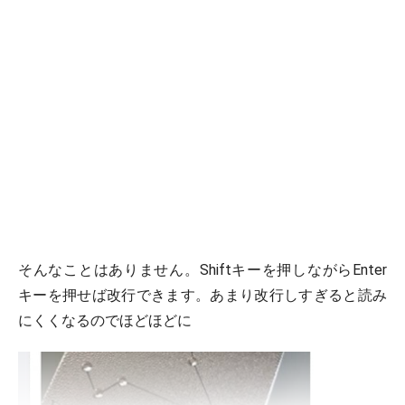
そんなことはありません。Shiftキーを押しながらEnter
キーを押せば改行できます。あまり改行しすぎると読み
にくくなるのでほどほどに