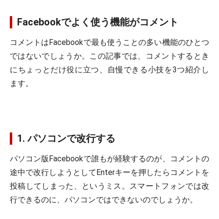
Facebookでよく使う機能がコメント
コメントはFacebookで最も使うことの多い機能のひとつ
ではないでしょうか。この記事では、コメントするとき
にちょっとだけ役に立つ、自慢できる小技を3つ紹介し
ます。
1. パソコンで改行する
パソコン版Facebookで誰もが経験するのが、コメントの
途中で改行しようとしてEnterキーを押したらコメントを
投稿してしまった、というミス。スマートフォンでは改
行できるのに、パソコンではできないのでしょうか。