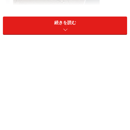
続きを読む