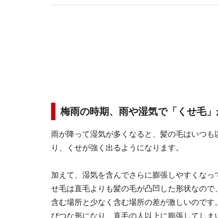
梅雨の時期、雨や湿気で「くせ毛」
雨が降って湿気が多くなると、髪の毛はいつも
り、くせが強く出るようになります。
加えて、湿気を含んでさらに膨張しやすくなっ
せ毛は直毛よりも髪の毛が凸凹した形状なので
含む場所と少なく含む場所の差が激しいのです
びつな形になり、直毛の人以上に膨張してしま