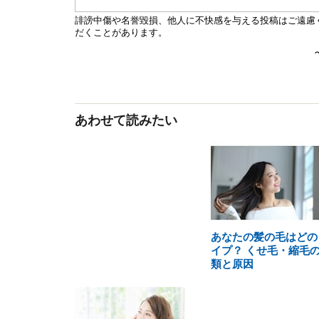
あわせて読みたい
あなたの髪の毛はどの
イプ？ くせ毛・縮毛
類と原因