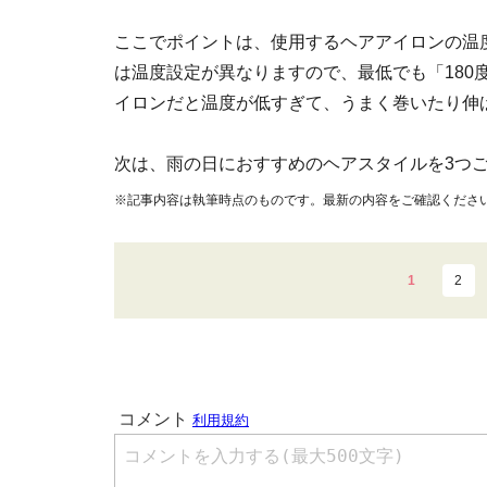
ここでポイントは、使用するヘアアイロンの温
は温度設定が異なりますので、最低でも「180
イロンだと温度が低すぎて、うまく巻いたり伸
次は、雨の日におすすめのヘアスタイルを3つ
※記事内容は執筆時点のものです。最新の内容をご確認くださ
1
2