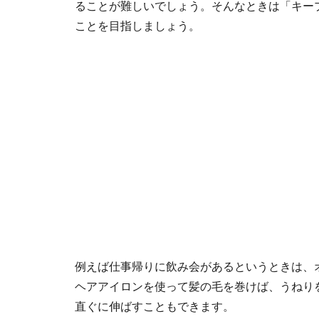
ることが難しいでしょう。そんなときは「キー
ことを目指しましょう。
例えば仕事帰りに飲み会があるというときは、
ヘアアイロンを使って髪の毛を巻けば、うねり
直ぐに伸ばすこともできます。