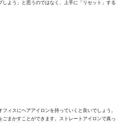
プしよう」と思うのではなく、上手に「リセット」する
オフィスにヘアアイロンを持っていくと良いでしょう。
をごまかすことができます。ストレートアイロンで真っ