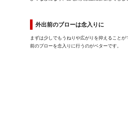
外出前のブローは念入りに
まずは少しでもうねりや広がりを抑えることが
前のブローを念入りに行うのがベターです。