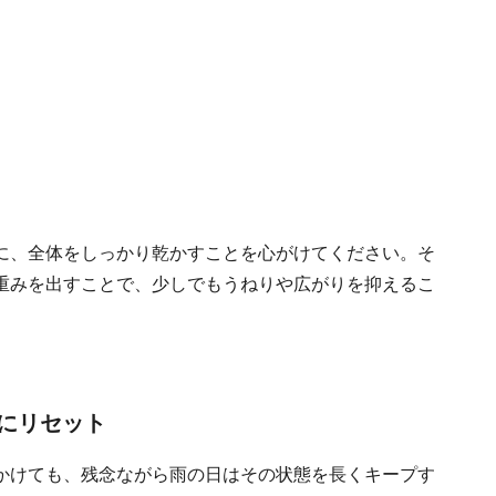
に、全体をしっかり乾かすことを心がけてください。そ
重みを出すことで、少しでもうねりや広がりを抑えるこ
にリセット
かけても、残念ながら雨の日はその状態を長くキープす