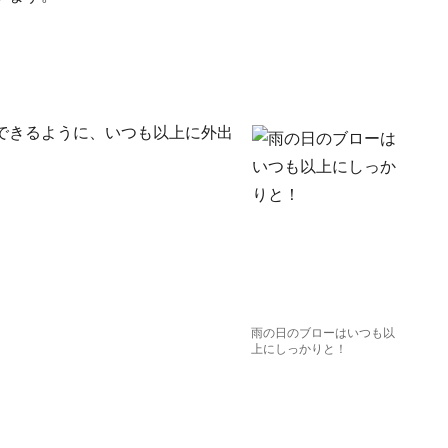
できるように、いつも以上に外出
雨の日のブローはいつも以
上にしっかりと！