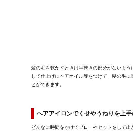
髪の毛を乾かすときは半乾きの部分がないよう
して仕上げにヘアオイル等をつけて、髪の毛に
とができます。
へアアイロンでくせやうねりを上手
どんなに時間をかけてブローやセットをして出