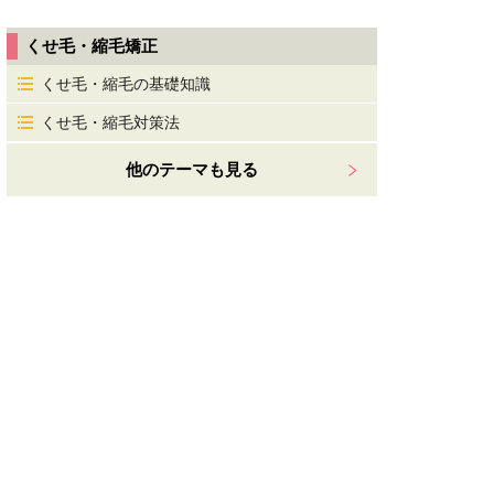
くせ毛・縮毛矯正
くせ毛・縮毛の基礎知識
くせ毛・縮毛対策法
他のテーマも見る