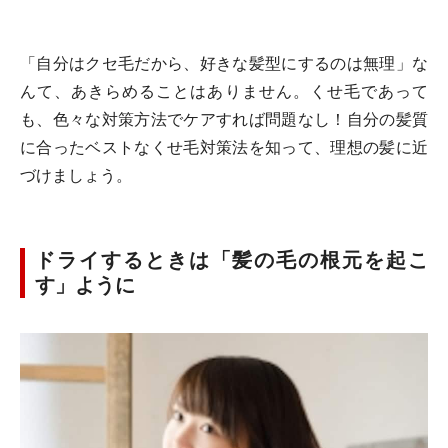
「自分はクセ毛だから、好きな髪型にするのは無理」な
んて、あきらめることはありません。くせ毛であって
も、色々な対策方法でケアすれば問題なし！自分の髪質
に合ったベストなくせ毛対策法を知って、理想の髪に近
づけましょう。
ドライするときは「髪の毛の根元を起こ
す」ように