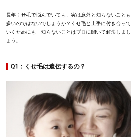
長年くせ毛で悩んでいても、実は意外と知らないことも
多いのではないでしょうか？くせ毛と上手に付き合って
いくためにも、知らないことはプロに聞いて解決しまし
ょう。
Q1：くせ毛は遺伝するの？