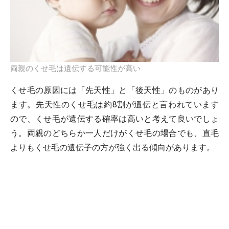
両親のくせ毛は遺伝する可能性が高い
くせ毛の原因には「先天性」と「後天性」のものがあり
ます。先天性のくせ毛は約8割が遺伝と言われています
ので、くせ毛が遺伝する確率は高いと考えて良いでしょ
う。両親のどちらか一人だけがくせ毛の場合でも、直毛
よりもくせ毛の遺伝子の方が強く出る傾向があります。