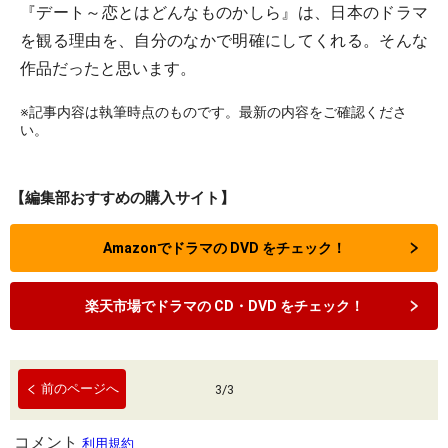
『デート～恋とはどんなものかしら』は、日本のドラマ
を観る理由を、自分のなかで明確にしてくれる。そんな
作品だったと思います。
※記事内容は執筆時点のものです。最新の内容をご確認くださ
い。
【編集部おすすめの購入サイト】
Amazonでドラマの DVD をチェック！
楽天市場でドラマの CD・DVD をチェック！
前のページへ
3
/
3