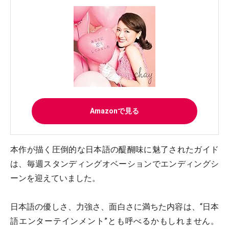
Amazonで見る
本作が描く圧倒的な日本語の醍醐味に魅了されたガイド
は、毎週スタンディングオベーションでエンディングシ
ーンを迎えていました。
日本語の優しさ、力強さ、面白さに満ちた内容は、“日本
語エンターテインメント”とも呼べるかもしれません。