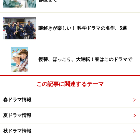
謎解きが楽しい！ 科学ドラマの名作、5選
復讐、ほっこり、大逆転！春はこのドラマで
この記事に関連するテーマ
春ドラマ情報
夏ドラマ情報
秋ドラマ情報