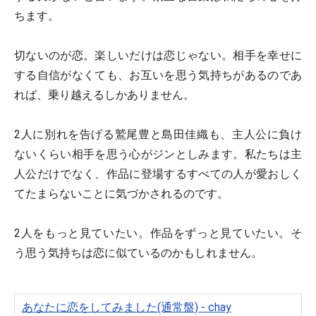
ちます。
切ないのが恋。楽しいだけは恋じゃない。相手を幸せに
する自信がなくても、お互いを思う気持ちがあるのであ
れば、乗り越えるしかありません。
2人に別れを告げる鷲尾豊と島田佳織も、主人公に負け
ないくらい相手を思う心がジンとしみます。私たちは主
人公だけでなく、作品に登場するすべての人が愛おしく
てたまらないことに気づかされるのです。
2人をもっと見ていたい。作品をずっと見ていたい。そ
う思う気持ちは恋に似ているのかもしれません。
あなたに恋をしてみました(通常盤) - chay