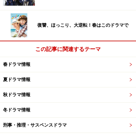
復讐、ほっこり、大逆転！春はこのドラマで
この記事に関連するテーマ
春ドラマ情報
夏ドラマ情報
秋ドラマ情報
冬ドラマ情報
刑事・推理・サスペンスドラマ