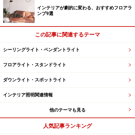
インテリアが劇的に変わる、おすすめフロアラ
ンプ9選
この記事に関連するテーマ
シーリングライト・ペンダントライト
フロアライト・スタンドライト
ダウンライト・スポットライト
インテリア照明関連情報
他のテーマも見る
人気記事ランキング