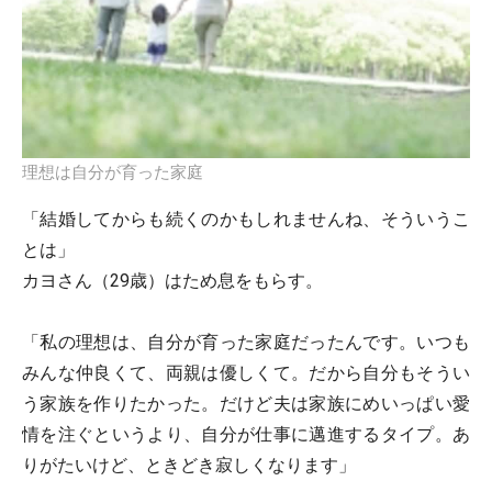
理想は自分が育った家庭
「結婚してからも続くのかもしれませんね、そういうこ
とは」
カヨさん（29歳）はため息をもらす。
「私の理想は、自分が育った家庭だったんです。いつも
みんな仲良くて、両親は優しくて。だから自分もそうい
う家族を作りたかった。だけど夫は家族にめいっぱい愛
情を注ぐというより、自分が仕事に邁進するタイプ。あ
りがたいけど、ときどき寂しくなります」