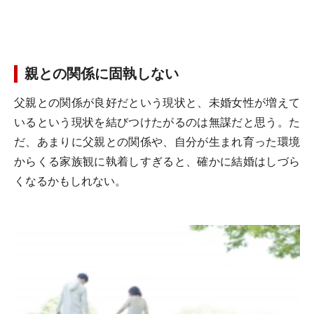
親との関係に固執しない
父親との関係が良好だという現状と、未婚女性が増えて
いるという現状を結びつけたがるのは無謀だと思う。た
だ、あまりに父親との関係や、自分が生まれ育った環境
からくる家族観に執着しすぎると、確かに結婚はしづら
くなるかもしれない。