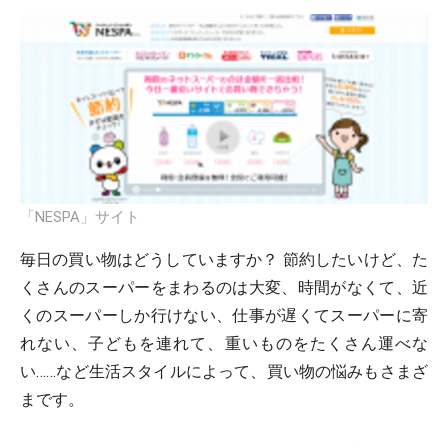
「NESPA」サイト
毎日の買い物はどうしていますか？ 節約したいけど、た
くさんのスーパーをまわるのは大変、時間がなくて、近
くのスーパーしか行けない、仕事が遅くてスーパーに寄
れない、子どもを連れて、重いものをたくさん運べな
い……など生活スタイルによって、買い物の悩みもさまざ
まです。