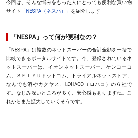
今回は、そんな悩みをもった人にとっても便利な買い物
サイト
「NESPA（ネスパ）」
を紹介します。
「NESPA」って何が便利なの？
「NESPA」は複数のネットスーパーの合計金額を一括で
比較できるポータルサイトです。今、登録されているネ
ットスーパーは、イオンネットスーパー、ケンコーコ
ム、ＳＥＩＹＵドットコム、トライアルネットストア、
なんでも酒やカクヤス、LOHACO（ロハコ）の６社で
す。なじみ深いところが多く、安心感もありますね。こ
れからまた拡大していくそうです。