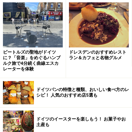
ビートルズの聖地がドイツ
ドレスデンのおすすめレスト
に？「音楽」をめぐるハンブ
ラン＆カフェと名物グルメ
ルク旅で4分続く曲線エスカ
レーターを体験
ドイツパンの特徴と種類、おいしい食べ方のレ
シピ！ 人気のおすすめ店5選も
ドイツのイースターを楽しもう！ お菓子やお
土産も