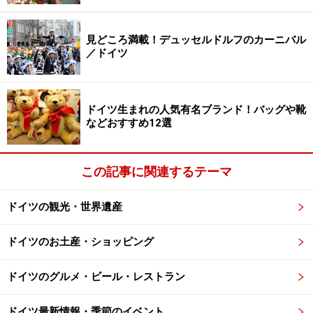
見どころ満載！デュッセルドルフのカーニバル
／ドイツ
ドイツ生まれの人気有名ブランド！バッグや靴
などおすすめ12選
この記事に関連するテーマ
ドイツの観光・世界遺産
ドイツのお土産・ショッピング
ドイツのグルメ・ビール・レストラン
ドイツ最新情報・季節のイベント