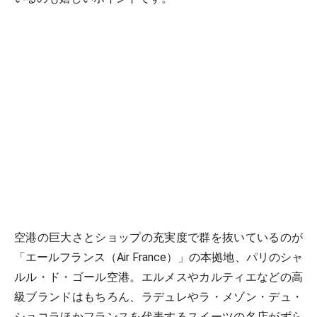
空港の巨大さとショップの充実度で群を抜いているのが
「エールフランス（Air France）」の本拠地、パリのシャ
ルル・ド・ゴール空港。エルメスやカルティエなどの高
級ブランドはもちろん、ラデュレやラ・メゾン・デュ・
ショコラほかフランスを代表するスイーツの名店がずら