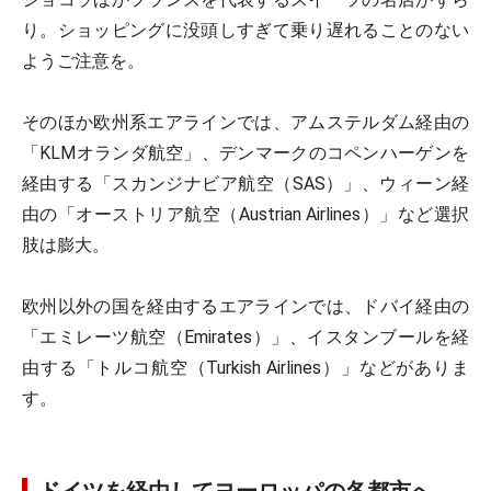
り。ショッピングに没頭しすぎて乗り遅れることのない
ようご注意を。
そのほか欧州系エアラインでは、アムステルダム経由の
「KLMオランダ航空」、デンマークのコペンハーゲンを
経由する「スカンジナビア航空（SAS）」、ウィーン経
由の「オーストリア航空（Austrian Airlines）」など選択
肢は膨大。
欧州以外の国を経由するエアラインでは、ドバイ経由の
「エミレーツ航空（Emirates）」、イスタンブールを経
由する「トルコ航空（Turkish Airlines）」などがありま
す。