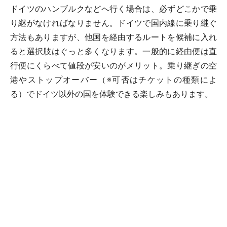
ドイツのハンブルクなどへ行く場合は、必ずどこかで乗
り継がなければなりません。ドイツで国内線に乗り継ぐ
方法もありますが、他国を経由するルートを候補に入れ
ると選択肢はぐっと多くなります。一般的に経由便は直
行便にくらべて値段が安いのがメリット。乗り継ぎの空
港やストップオーバー（※可否はチケットの種類によ
る）でドイツ以外の国を体験できる楽しみもあります。