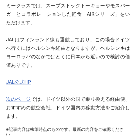
ミークラスでは、スープストックトーキョーやモスバー
ガーとコラボレーションした軽食「AIRシリーズ」をい
ただけます。
JALはフィンランド線も運航しており、この場合ドイツ
へ行くにはヘルシンキ経由となりますが、ヘルシンキは
ヨーロッパのなかではとくに日本から近いので検討の価
値ありです。
JAL公式HP
次のページ
では、ドイツ以外の国で乗り換える経由便、
おすすめの航空会社、ドイツ国内の移動方法をご紹介し
ます。
※記事内容は執筆時点のものです。最新の内容をご確認くださ
い。