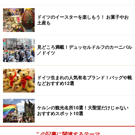
ドイツのイースターを楽しもう！ お菓子やお
土産も
見どころ満載！デュッセルドルフのカーニバル
／ドイツ
ドイツ生まれの人気有名ブランド！バッグや靴
などおすすめ12選
ケルンの観光名所10選！大聖堂だけじゃない
おすすめスポット10選
この記事に関連するテーマ