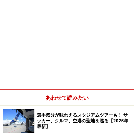
あわせて読みたい
選手気分が味わえるスタジアムツアーも！ サ
ッカー、クルマ、空港の聖地を巡る【2025年
最新】