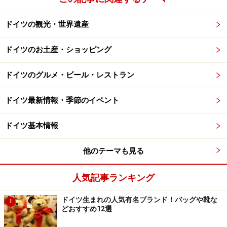
ドイツの観光・世界遺産
ドイツのお土産・ショッピング
ドイツのグルメ・ビール・レストラン
ドイツ最新情報・季節のイベント
ドイツ基本情報
他のテーマも見る
人気記事ランキング
ドイツ生まれの人気有名ブランド！バッグや靴な
1
どおすすめ12選