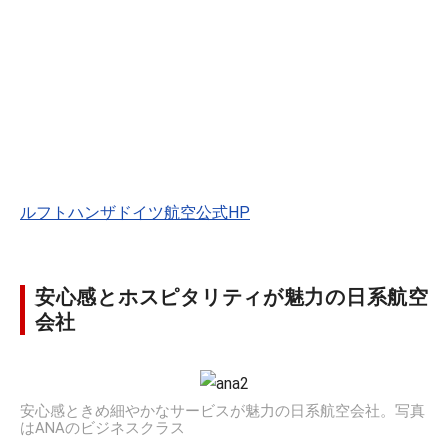
ルフトハンザドイツ航空公式HP
安心感とホスピタリティが魅力の日系航空
会社
安心感ときめ細やかなサービスが魅力の日系航空会社。写真
はANAのビジネスクラス