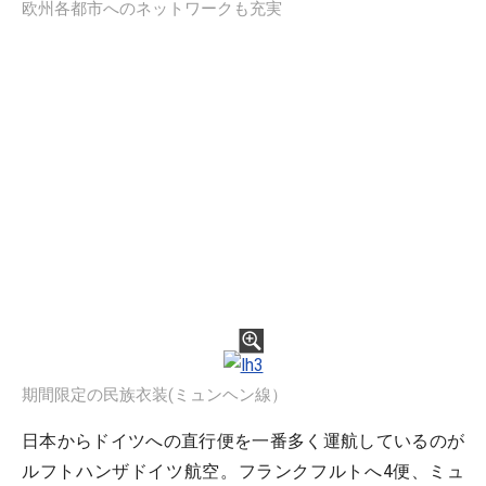
欧州各都市へのネットワークも充実
期間限定の民族衣装(ミュンヘン線）
日本からドイツへの直行便を一番多く運航しているのが
ルフトハンザドイツ航空。フランクフルトへ4便、ミュ