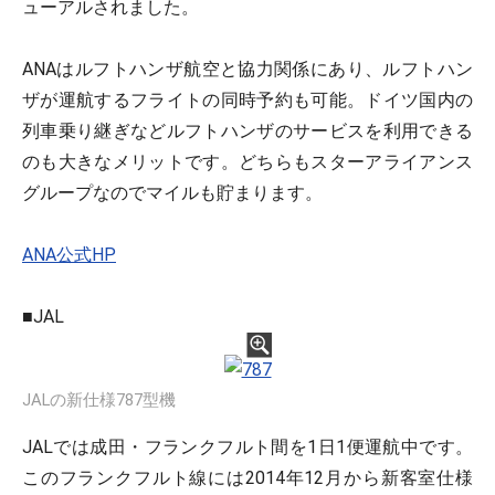
ューアルされました。
ANAはルフトハンザ航空と協力関係にあり、ルフトハン
ザが運航するフライトの同時予約も可能。ドイツ国内の
列車乗り継ぎなどルフトハンザのサービスを利用できる
のも大きなメリットです。どちらもスターアライアンス
グループなのでマイルも貯まります。
ANA公式HP
■JAL
JALの新仕様787型機
JALでは成田・フランクフルト間を1日1便運航中です。
このフランクフルト線には2014年12月から新客室仕様