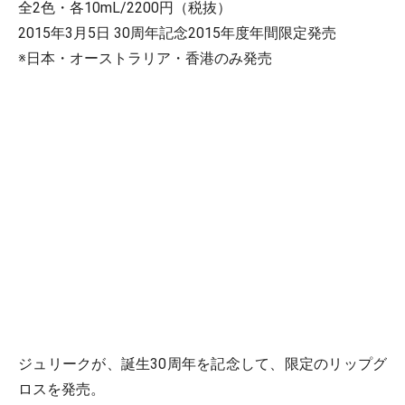
全2色・各10mL/2200円（税抜）
2015年3月5日 30周年記念2015年度年間限定発売
※日本・オーストラリア・香港のみ発売
ジュリークが、誕生30周年を記念して、限定のリップグ
ロスを発売。