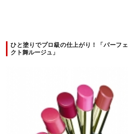
ひと塗りでプロ級の仕上がり！「パーフェ
クト舞ルージュ」