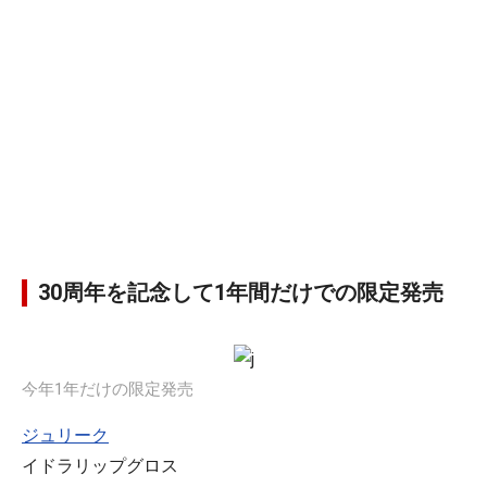
30周年を記念して1年間だけでの限定発売
今年1年だけの限定発売
ジュリーク
イドラリップグロス