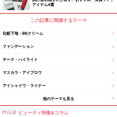
アイテム4選
この記事に関連するテーマ
化粧下地・BBクリーム
ファンデーション
チーク・ハイライト
マスカラ・アイブロウ
アイシャドウ・ライナー
他のテーマも見る
ビューティ特集&コラム