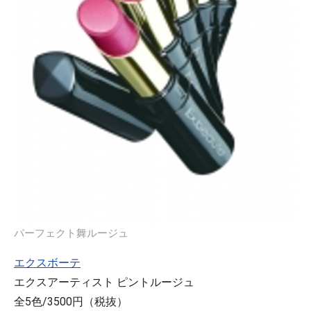
パーフェクト舞ルージュ
エクスボーテ
エクスアーティスト ピントルージュ
全5色/3500円（税抜）