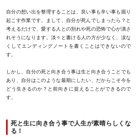
自分の想い出を整理することは、良い事も辛い事も掘り
起こす作業です。まして、自分が死んでしまったら？と
考えるだけで、愛する人との別れや死の恐怖で心が潰さ
れそうになります。淡々と書ける人の方が少なく、涙な
くしてエンディングノートを書くことはできないので
す。
しかし、自分の死と向き合う事は生と向き合うことでも
あり、自分はこのような最期にしたい、だからこそ今を
どう生きるのか？と前向きに捉えることができるので
す。
死と生に向き合う事で人生が素晴らしくな
る！