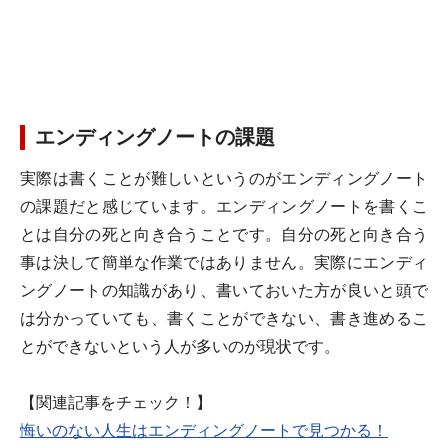
エンディングノートの課題
実際は書くことが難しいというのがエンディングノート
の課題だと感じています。エンディングノートを書くこ
とは自分の死と向き合うことです。自分の死と向き合う
事は決して簡単な作業ではありません。実際にエンディ
ングノートの知識があり、書いておいた方が良いと頭で
は分かっていても、書くことができない、書き進めるこ
とができないという人が多いのが現状です。
【関連記事をチェック！】
悔いのない人生はエンディングノートで見つかる！