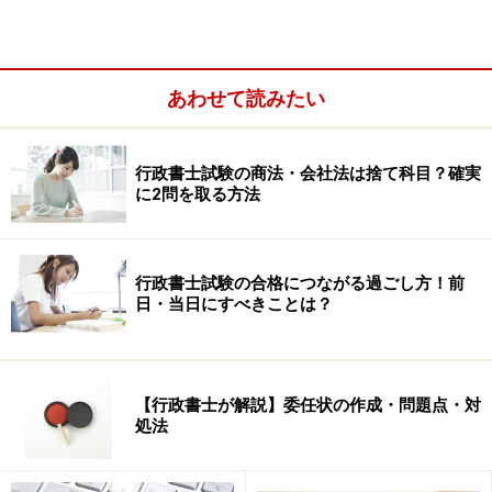
あわせて読みたい
行政書士試験の商法・会社法は捨て科目？確実
に2問を取る方法
行政書士試験の合格につながる過ごし方！前
日・当日にすべきことは？
【行政書士が解説】委任状の作成・問題点・対
処法