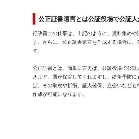
公正証書遺言とは公証役場で公証人
行政書士の仕事は、上記のように、資料集めや
す。さらに、公正証書遺言を作成する場合に、
す。
公正証書とは、簡単に言えば、公証役場で公証
きます。国が保管してくれますし、紛争予防に
ば、その取次や折衝、証人確保、立会いなども
作成が可能になります。