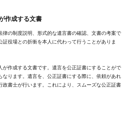
が作成する文書
法律の制度説明、形式的な遺言書の確認、文書の考案で
公証役場との折衝を本人に代わって行うことがありま
人が作成する文書です。遺言を公正証書にすることがで
もなります。遺言を、公正証書にする際に、依頼があれ
行政書士が行います。これにより、スムーズな公正証書