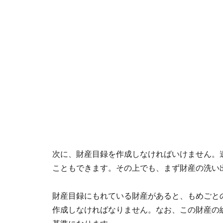
次に、財産目録を作成しなければいけません。
こともできます。その上でも、まず財産の洗い
財産目録にもれている財産があると、もめごと
作成しなければなりません。なお、この財産の