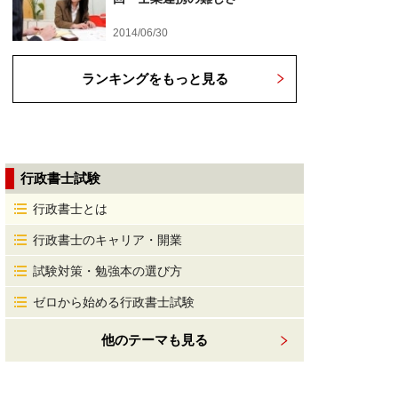
2014/06/30
ランキングをもっと見る
行政書士試験
行政書士とは
行政書士のキャリア・開業
試験対策・勉強本の選び方
ゼロから始める行政書士試験
他のテーマも見る