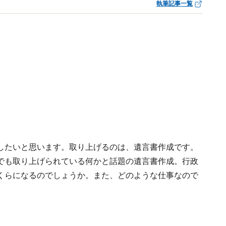
執筆記事一覧
したいと思います。取り上げるのは、遺言書作成です。
でも取り上げられている何かと話題の遺言書作成。行政
くらになるのでしょうか。また、どのような仕事なので