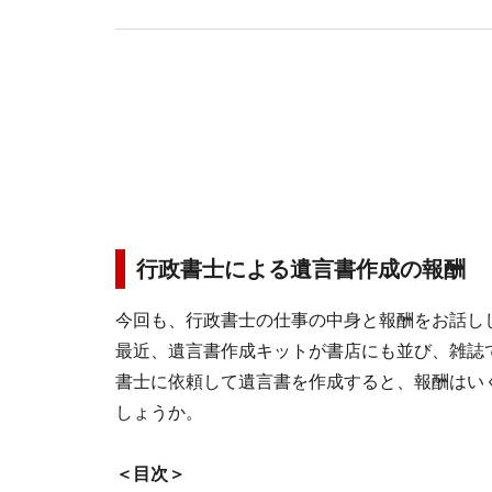
行政書士による遺言書作成の報酬
今回も、行政書士の仕事の中身と報酬をお話し
最近、遺言書作成キットが書店にも並び、雑誌
書士に依頼して遺言書を作成すると、報酬はい
しょうか。
＜目次＞