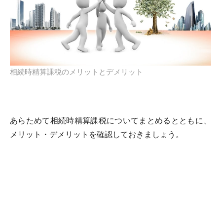
相続時精算課税のメリットとデメリット
あらためて相続時精算課税についてまとめるとともに、
メリット・デメリットを確認しておきましょう。