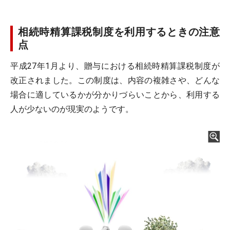
相続時精算課税制度を利用するときの注意
点
平成27年1月より、贈与における相続時精算課税制度が
改正されました。この制度は、内容の複雑さや、どんな
場合に適しているかが分かりづらいことから、利用する
人が少ないのが現実のようです。