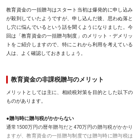
教育資金の一括贈与はスタート当初は爆発的に申し込み
が殺到していたようですが、申し込んだ後、思わぬ落と
し穴に悩んでいるという話を聞くようになりました。今
回は「教育資金の一括贈与制度」のメリット・デメリッ
トをご紹介しますので、特にこれから利用を考えている
人は、よく確認しておきましょう。
教育資金の非課税贈与のメリット
メリットとしては主に、相続税対策を目的とした以下の
ものがあります。
●贈与時に贈与税がかからない
通常1500万円の暦年贈与だと470万円の贈与税がかかり
ますが、教育資金の一括贈与制度では贈与時に贈与税は