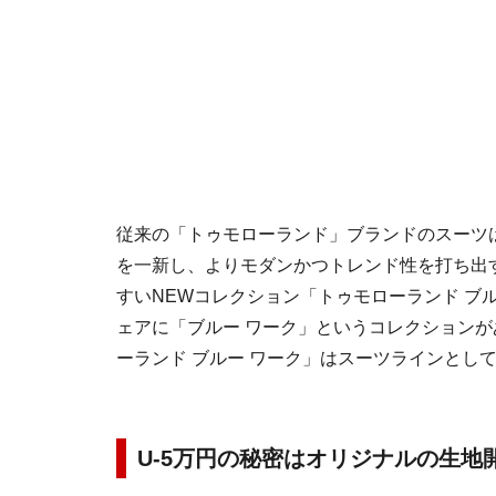
従来の「トゥモローランド」ブランドのスーツ
を一新し、よりモダンかつトレンド性を打ち出
すいNEWコレクション「トゥモローランド ブ
ェアに「ブルー ワーク」というコレクション
ーランド ブルー ワーク」はスーツラインとし
U-5万円の秘密はオリジナルの生地