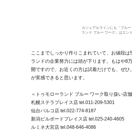
カジュアルラインにも「ブルー
ランド ブルー ワーク」はエン
ここまでしっかり作りこまれていて、お値段は
ランドの企業努力には頭が下ります。もはや8
開ですので、お近くの方は試着だけでも、ぜひ
が実感できると思います。
＜トゥモローランド ブルー ワーク取り扱い店
札幌ステラプレイス店 tel.011-209-5301
仙台パルコ店 tel.022-774-8187
新潟ビルボードプレイス店 tel.025-240-4605
ルミネ大宮店 tel.048-646-4086