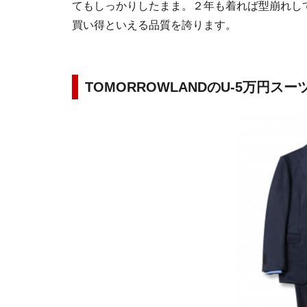
てもしっかりしたまま。２年も着れば型崩れし
買い得といえる品質を誇ります。
TOMORROWLANDのU-5万円ス