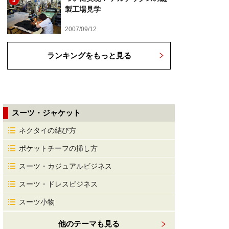
5
製工場見学
2007/09/12
ランキングをもっと見る
スーツ・ジャケット
ネクタイの結び方
ポケットチーフの挿し方
スーツ・カジュアルビジネス
スーツ・ドレスビジネス
スーツ小物
他のテーマも見る