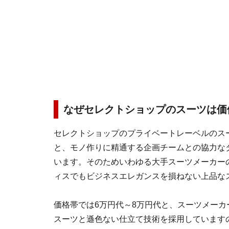
なぜセレクトショップのスーツは価
セレクトショップのプライベートレーベルのス
と、モノ作りに精通する企画チームとの協力な
います。そのためいわゆる大手スーツメーカー
ィスでもビジネスエレガンスを損ねない上品な
価格帯では6万円代～8万円代と、スーツメーカ
スーツと遜色ない仕立て技術を採用しています