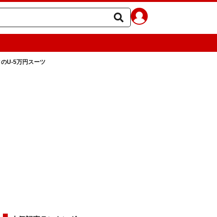
のU-5万円スーツ