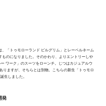
は、「トゥモローランド ピルグリム」とレーベルネーム
すものになりました。そのかわり、よりエントリーしや
ルー ワーク」のスーツをローンチ。じつはカジュアルウ
がありますが、そちらとは別物。こちらの新生「トゥモロ
て誕生しました。
開発