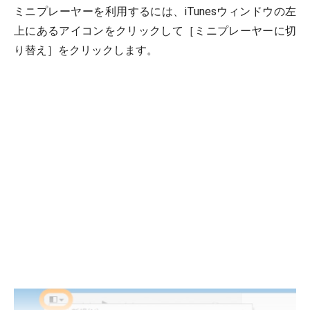
ミニプレーヤーを利用するには、iTunesウィンドウの左
上にあるアイコンをクリックして［ミニプレーヤーに切
り替え］をクリックします。