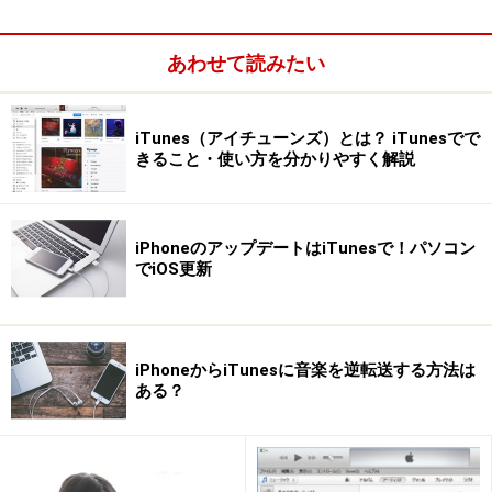
あわせて読みたい
iTunes（アイチューンズ）とは？ iTunesでで
きること・使い方を分かりやすく解説
iPhoneのアップデートはiTunesで！パソコン
でiOS更新
iPhoneからiTunesに音楽を逆転送する方法は
ある？
ミニプレーヤーが表示される