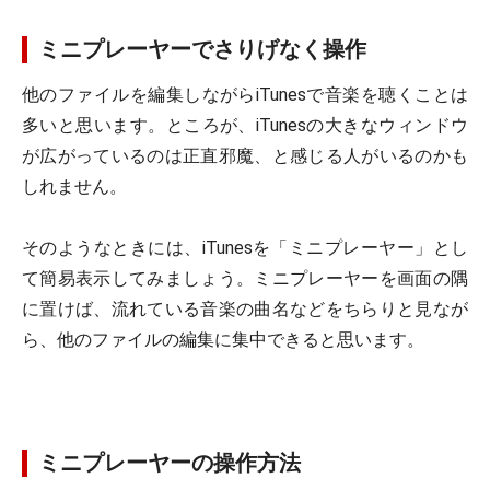
ミニプレーヤーでさりげなく操作
他のファイルを編集しながらiTunesで音楽を聴くことは
多いと思います。ところが、iTunesの大きなウィンドウ
が広がっているのは正直邪魔、と感じる人がいるのかも
しれません。
そのようなときには、iTunesを「ミニプレーヤー」とし
て簡易表示してみましょう。ミニプレーヤーを画面の隅
に置けば、流れている音楽の曲名などをちらりと見なが
ら、他のファイルの編集に集中できると思います。
ミニプレーヤーの操作方法