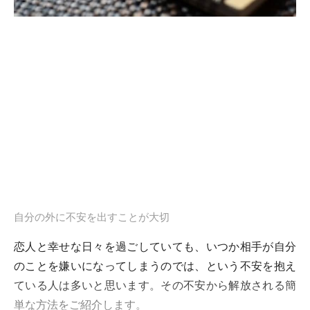
自分の外に不安を出すことが大切
恋人と幸せな日々を過ごしていても、いつか相手が自分
のことを嫌いになってしまうのでは、という不安を抱え
ている人は多いと思います。その不安から解放される簡
単な方法をご紹介します。