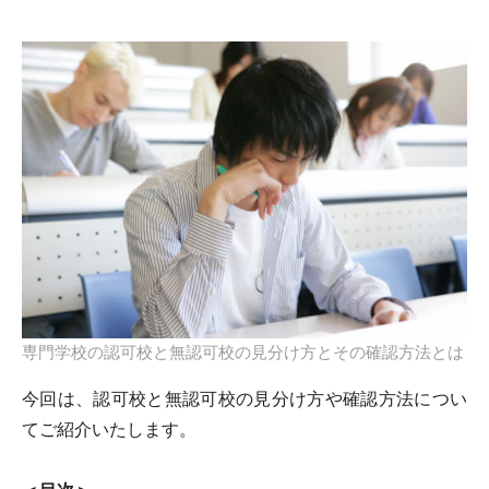
専門学校の認可校と無認可校の見分け方とその確認方法とは
今回は、認可校と無認可校の見分け方や確認方法につい
てご紹介いたします。