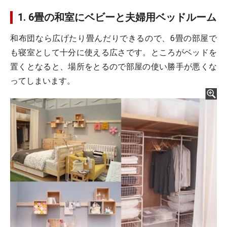
1. 6畳の和室にベビーと夫婦用ベッドルーム
和布団なら広げたり畳んだりできるので、6畳の部屋で
も寝室として十分に使える広さです。ところがベッドを
置くとなると、場所をとるので部屋の使い勝手が悪くな
ってしまいます。