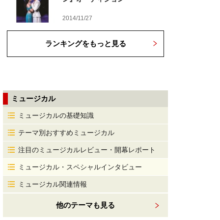
2014/11/27
ランキングをもっと見る
ミュージカル
ミュージカルの基礎知識
テーマ別おすすめミュージカル
注目のミュージカルレビュー・開幕レポート
ミュージカル・スペシャルインタビュー
ミュージカル関連情報
他のテーマも見る