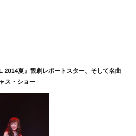
STIVAL 2014夏』観劇レポートスター、そして名曲
ャス・ショー