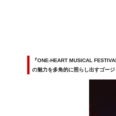
『ONE-HEART MUSICAL FE
の魅力を多角的に照らし出すゴージ