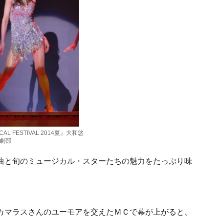
CAL FESTIVAL 2014夏』大和悠
劇部
曲と旬のミュージカル・スターたちの魅力をたっぷり味
カマラスさんのユーモアを交えたＭＣで幕が上がると、