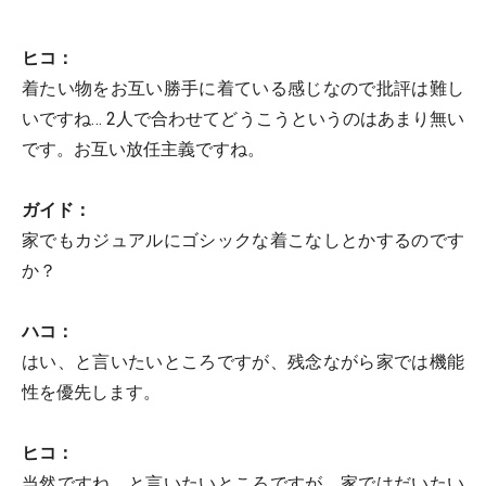
ヒコ：
着たい物をお互い勝手に着ている感じなので批評は難し
いですね… 2人で合わせてどうこうというのはあまり無い
です。お互い放任主義ですね。
ガイド：
家でもカジュアルにゴシックな着こなしとかするのです
か？
ハコ：
はい、と言いたいところですが、残念ながら家では機能
性を優先します。
ヒコ：
当然ですね、と言いたいところですが、家ではだいたい