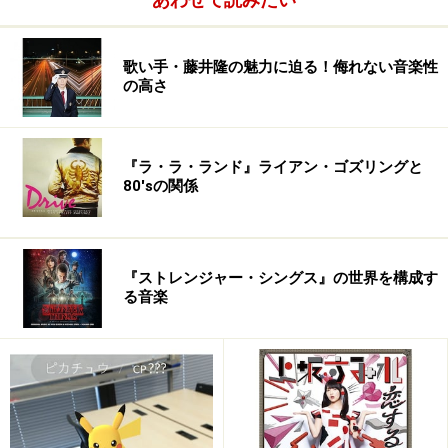
歌い手・藤井隆の魅力に迫る！侮れない音楽性
の高さ
『ラ・ラ・ランド』ライアン・ゴズリングと
80'sの関係
『ストレンジャー・シングス』の世界を構成す
る音楽