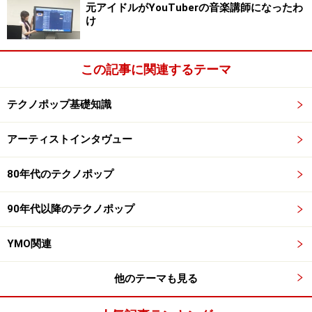
元アイドルがYouTuberの音楽講師になったわ
け
この記事に関連するテーマ
テクノポップ基礎知識
アーティストインタヴュー
80年代のテクノポップ
90年代以降のテクノポップ
YMO関連
他のテーマも見る