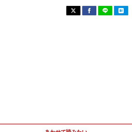
あわせて読みたい