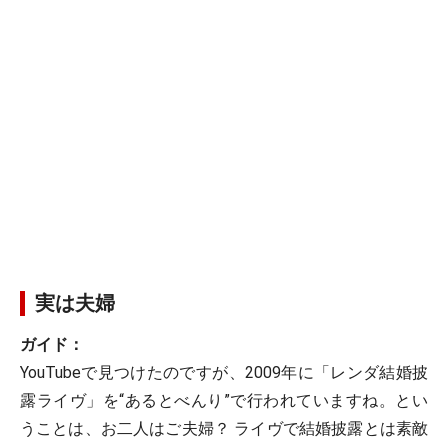
実は夫婦
ガイド：
YouTubeで見つけたのですが、2009年に「レンダ結婚披
露ライヴ」を“あるとべんり”で行われていますね。とい
うことは、お二人はご夫婦？ ライヴで結婚披露とは素敵