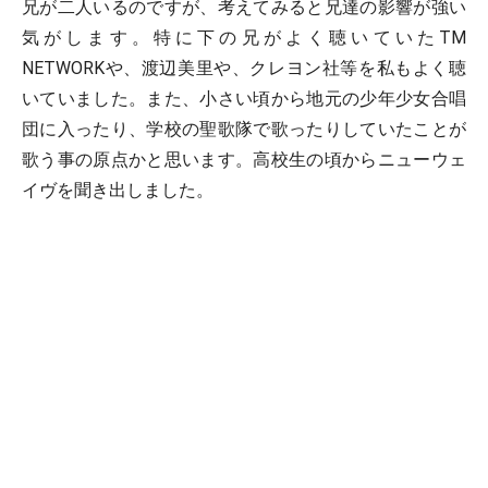
兄が二人いるのですが、考えてみると兄達の影響が強い
気がします。特に下の兄がよく聴いていたTM
NETWORKや、渡辺美里や、クレヨン社等を私もよく聴
いていました。また、小さい頃から地元の少年少女合唱
団に入ったり、学校の聖歌隊で歌ったりしていたことが
歌う事の原点かと思います。高校生の頃からニューウェ
イヴを聞き出しました。