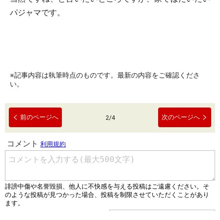
パジャマです。
※記事内容は執筆時点のものです。最新の内容をご確認くださ
い。
前のページへ
次のページへ
2
/
4