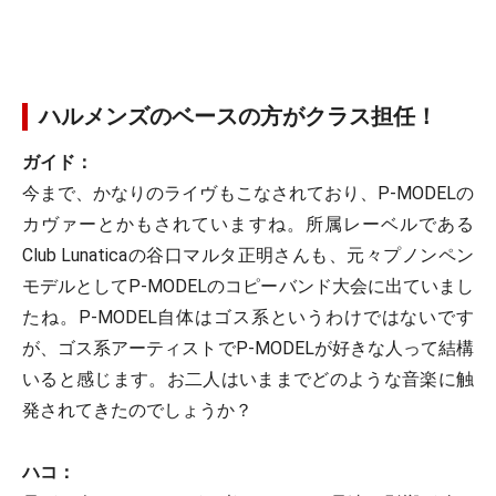
ハルメンズのベースの方がクラス担任！
ガイド：
今まで、かなりのライヴもこなされており、P-MODELの
カヴァーとかもされていますね。所属レーベルである
Club Lunaticaの谷口マルタ正明さんも、元々プノンペン
モデルとしてP-MODELのコピーバンド大会に出ていまし
たね。P-MODEL自体はゴス系というわけではないです
が、ゴス系アーティストでP-MODELが好きな人って結構
いると感じます。お二人はいままでどのような音楽に触
発されてきたのでしょうか？
ハコ：