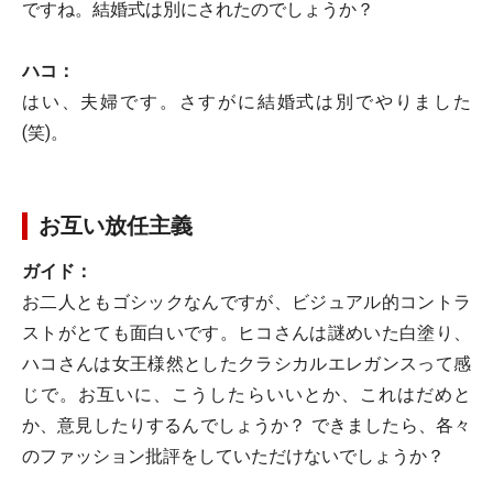
ですね。結婚式は別にされたのでしょうか？
ハコ：
はい、夫婦です。さすがに結婚式は別でやりました
(笑)。
お互い放任主義
ガイド：
お二人ともゴシックなんですが、ビジュアル的コントラ
ストがとても面白いです。ヒコさんは謎めいた白塗り、
ハコさんは女王様然としたクラシカルエレガンスって感
じで。お互いに、こうしたらいいとか、これはだめと
か、意見したりするんでしょうか？ できましたら、各々
のファッション批評をしていただけないでしょうか？