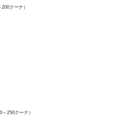
200クーナ）
0～250クーナ）