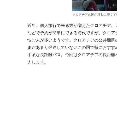
クロアチアの国内移動に安くて
近年、個人旅行で来る方が増えたクロアチア。
などで予約が簡単にできる時代ですが、クロア
悩む人が多いようです。クロアチアの公共機関
まだあまり発達していないこの国で特におすす
手頃な長距離バス。今回はクロアチアの長距離
えします。