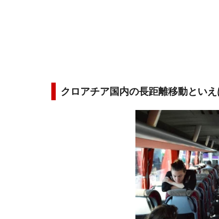
クロアチア国内の長距離移動といえ