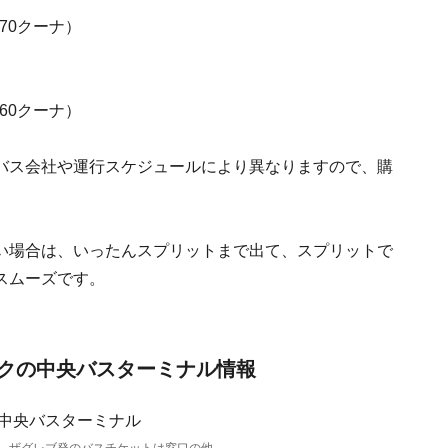
70クーナ）
60クーナ）
バス会社や運行スケジュールにより異なりますので、購
い場合は、いったんスプリットまで出て、スプリットで
スムーズです。
クの中央バスターミナル情報