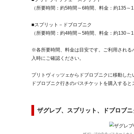
（所要時間：約5時間～6時間、料金：約135～1
■スプリット－ドブロブニク
（所要時間：約4時間～5時間、料金：約130～1
※各所要時間、料金は目安です。ご利用される
入時にご確認ください。
プリトヴィッツェからドブロブニクに移動した
ドブロブニク行きのバスチケットを購入すると
ザグレブ、スプリット、ドブロブニ