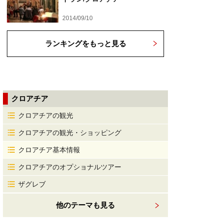
2014/09/10
ランキングをもっと見る
クロアチア
クロアチアの観光
クロアチアの観光・ショッピング
クロアチア基本情報
クロアチアのオプショナルツアー
ザグレブ
他のテーマも見る