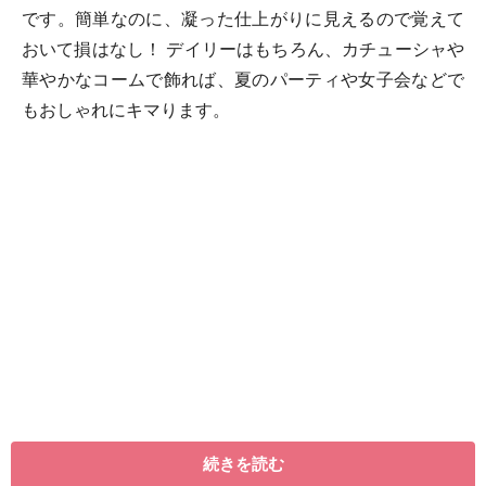
です。簡単なのに、凝った仕上がりに見えるので覚えて
おいて損はなし！ デイリーはもちろん、カチューシャや
華やかなコームで飾れば、夏のパーティや女子会などで
もおしゃれにキマります。
続きを読む