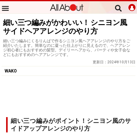
細い三つ編みがかわいい！ シニヨン風
サイドヘアアレンジのやり方
細い三つ編みにくるりんぱで作るシニヨン風ヘアアレンジのやり方をご
紹介いたします。簡単なのに凝った仕上がりに見えるので、ヘアアレン
ジ初心者にもおすすめの髪型。デイリーヘアから、パーティや女子会な
どにもおすすめのヘアアレンジです。
更新日：
2024年10月13日
WAKO
細い三つ編みがポイント！シニヨン風のサ
イドアップアレンジのやり方