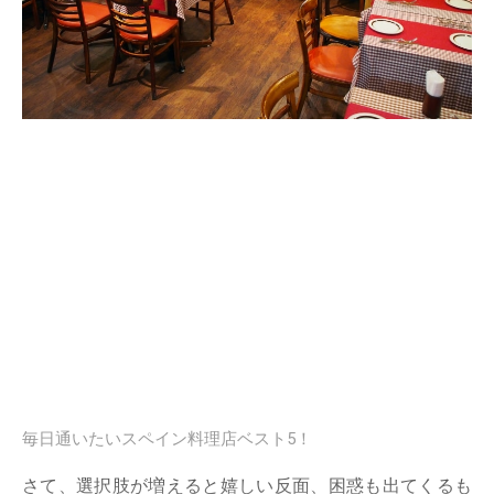
毎日通いたいスペイン料理店ベスト5！
さて、選択肢が増えると嬉しい反面、困惑も出てくるも