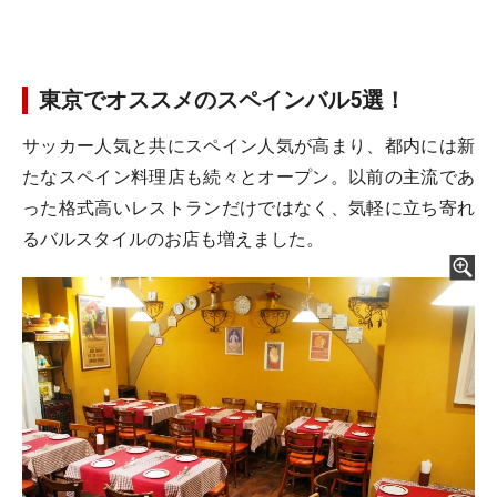
東京でオススメのスペインバル5選！
サッカー人気と共にスペイン人気が高まり、都内には新
たなスペイン料理店も続々とオープン。以前の主流であ
った格式高いレストランだけではなく、気軽に立ち寄れ
るバルスタイルのお店も増えました。