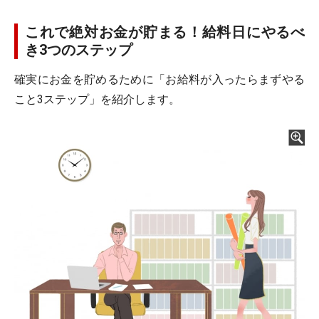
これで絶対お金が貯まる！給料日にやるべ
き3つのステップ
確実にお金を貯めるために「お給料が入ったらまずやる
こと3ステップ」を紹介します。