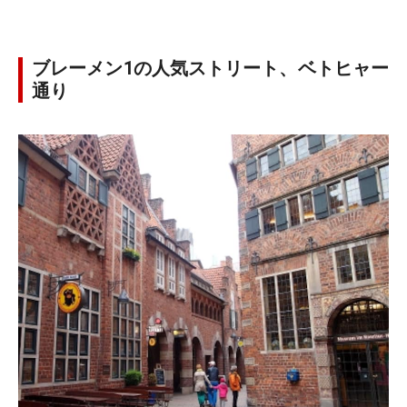
ブレーメン1の人気ストリート、ベトヒャー
通り