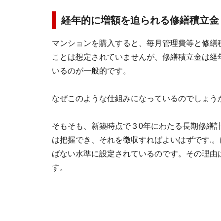
経年的に増額を迫られる修繕積立金
マンションを購入すると、毎月管理費等と修繕
ことは想定されていませんが、修繕積立金は経
いるのが一般的です。
なぜこのような仕組みになっているのでしょう
そもそも、新築時点で３0年にわたる長期修繕
は把握でき、それを徴収すればよいはずです.
ばない水準に設定されているのです。その理由
す。