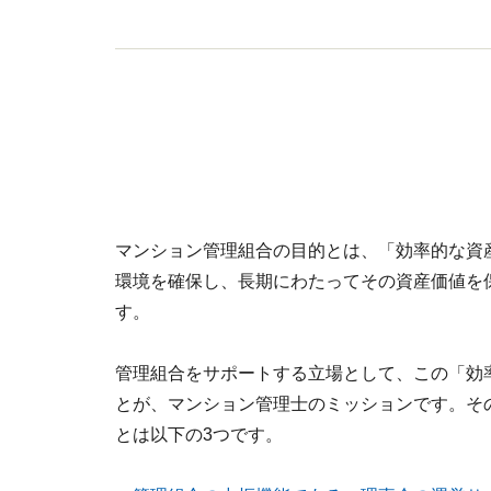
マンション管理組合の目的とは、「効率的な資
環境を確保し、長期にわたってその資産価値を
す。
管理組合をサポートする立場として、この「効
とが、マンション管理士のミッションです。そ
とは以下の3つです。