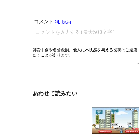
あわせて読みたい