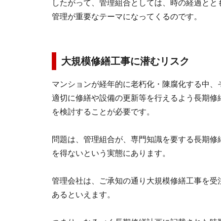
したがって、管理組合としては、時の経過とと
管理が重要なテーマになってくるのです。
大規模修繕工事に潜むリスク
マンションが経年的に老朽化・陳腐化する中、
適切に修繕や設備の更新等を行えるよう長期修
を検討することが必要です。
問題は、管理組合が、専門知識を要する長期修
を得ないという実態にあります。
管理会社は、ご承知の通り大規模修繕工事を受
あるといえます。