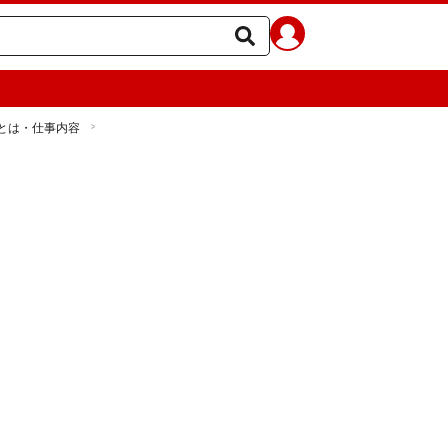
とは・仕事内容