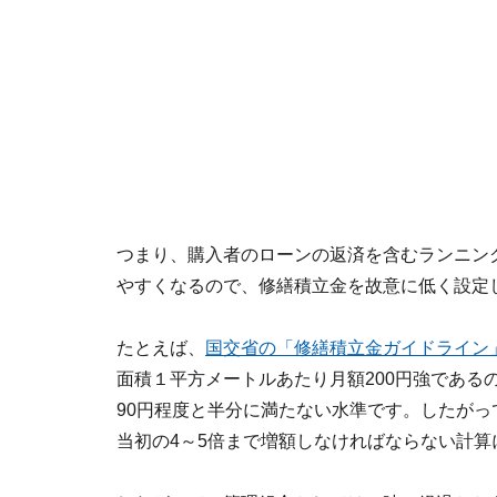
つまり、購入者のローンの返済を含むランニン
やすくなるので、修繕積立金を故意に低く設定
たとえば、
国交省の「修繕積立金ガイドライン
面積１平方メートルあたり月額200円強である
90円程度と半分に満たない水準です。したがっ
当初の4～5倍まで増額しなければならない計算