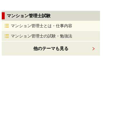
マンション管理士試験
マンション管理士とは・仕事内容
マンション管理士の試験・勉強法
他のテーマも見る