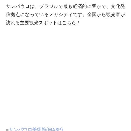
サンパウロは、ブラジルで最も経済的に豊かで、文化発
信拠点になっているメガシティです。全国から観光客が
訪れる主要観光スポットはこちら！
■
サンパウロ美術館(MASP)