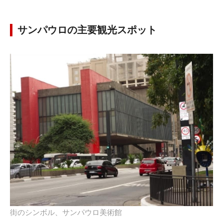
サンパウロの主要観光スポット
街のシンボル、サンパウロ美術館